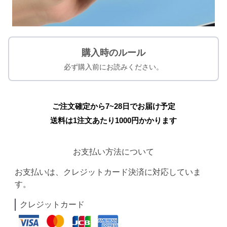
購入時のルール
必ず購入前にお読みください。
ご注文確定から7~28日でお届け予定
送料は1注文あたり
1000
円かかります
お支払い方法について
お支払いは、クレジットカード決済に対応していま
す。
クレジットカード