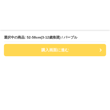
選択中の商品: 52-58cm(3-12歳推奨) / パープル
購入画面に進む