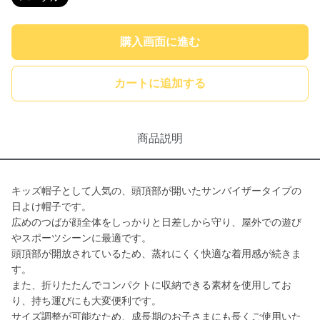
購入画面に進む
カートに追加する
商品説明
キッズ帽子として人気の、頭頂部が開いたサンバイザータイプの
日よけ帽子です。
広めのつばが顔全体をしっかりと日差しから守り、屋外での遊び
やスポーツシーンに最適です。
頭頂部が開放されているため、蒸れにくく快適な着用感が続きま
す。
また、折りたたんでコンパクトに収納できる素材を使用してお
り、持ち運びにも大変便利です。
サイズ調整が可能なため、成長期のお子さまにも長くご使用いた