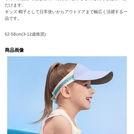
だけます。
キッズ 帽子として日常使いからアウトドアまで幅広く活躍する一
品です。
52-58cm(3-12歳推奨)
商品画像