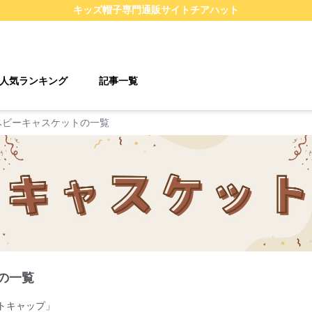
キッズ帽子
専門通販サイト
チアハット
人気ランキング
記事一覧
ベビーキャスケットの一覧
の一覧
トキャップ」