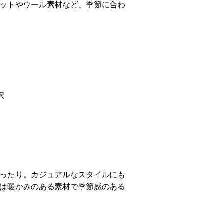
ットやウール素材など、季節に合わ
択
ったり。カジュアルなスタイルにも
は暖かみのある素材で季節感のある