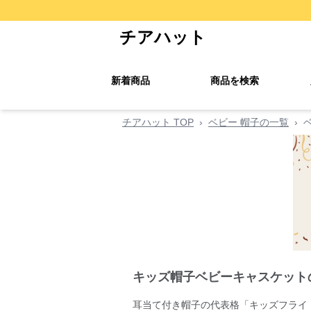
チアハット
新着商品
商品を検索
チアハット TOP
›
ベビー 帽子の一覧
›
キッズ帽子ベビーキャスケット
耳当て付き帽子の代表格「キッズフライ