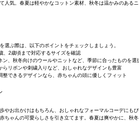
て人気。春夏は軽やかなコットン素材、秋冬は温かみのあるニ
を選ぶ際は、以下のポイントをチェックしましょう。
1歳、2歳頃まで対応するサイズを確認
リネン、秋冬向けのウールやニットなど、季節に合ったものを選
プからリボンや刺繍入りなど、おしゃれなデザインも豊富
や調整できるデザインなら、赤ちゃんの頭に優しくフィット
ン
歩やお出かけはもちろん、おしゃれなフォーマルコーデにもぴ
赤ちゃんの可愛らしさを引き立てます。春夏は爽やかに、秋冬