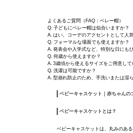
ト
よくあるご質問（FAQ：ベレー帽）
Q. 子どもにベレー帽は似合いますか？
A. はい。コーデのアクセントとして
Q. フォーマルな場面でも使えますか？
A. 発表会や入学式など、特別な日にも
Q. 何歳から使えますか？
A. 3歳頃から使えるサイズをご用意
Q. 洗濯は可能ですか？
A. 型崩れ防止のため、手洗いまたは
ベビーキャスケット｜赤ちゃんの
ベビーキャスケットとは？
ベビーキャスケットは、丸みのある