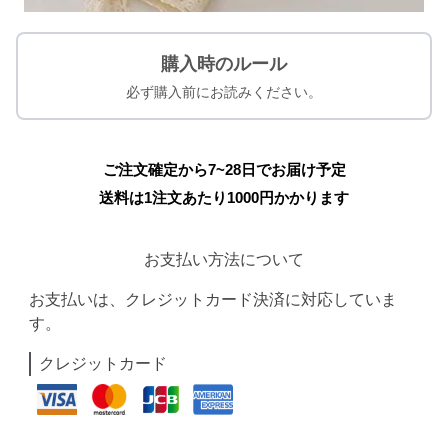
購入時のルール
必ず購入前にお読みください。
ご注文確定から7~28日でお届け予定
送料は1注文あたり
1000
円かかります
お支払い方法について
お支払いは、クレジットカード決済に対応していま
す。
クレジットカード