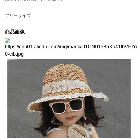
フリーサイズ
商品画像