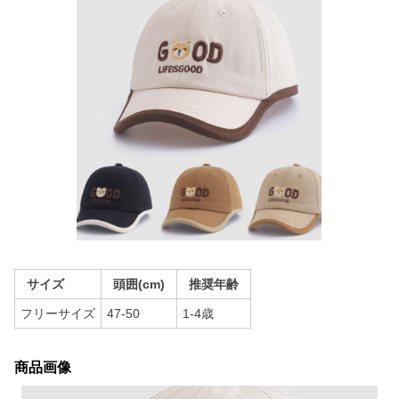
サイズ
頭囲(cm)
推奨年齢
フリーサイズ
47-50
1-4歳
商品画像