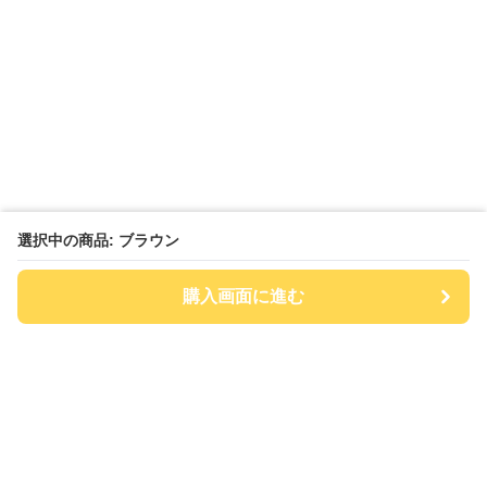
選択中の商品: ブラウン
購入画面に進む