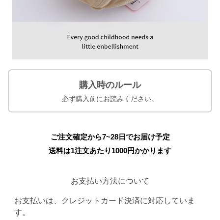
購入時のルール
必ず購入前にお読みください。
ご注文確定から7~28日でお届け予定
送料は1注文あたり
1000
円かかります
お支払い方法について
お支払いは、クレジットカード決済に対応していま
す。