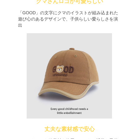
クマさんロゴが可愛らしい
「GOOD」の文字にクマのイラストが組み込まれた
遊び心のあるデザインで、子供らしい愛らしさを演
出
丈夫な素材感で安心