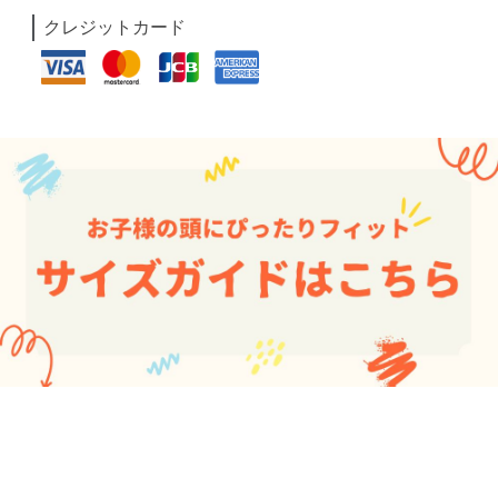
クレジットカード