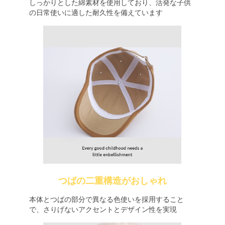
しっかりとした綿素材を使用しており、活発な子供
の日常使いに適した耐久性を備えています
つばの二重構造がおしゃれ
本体とつばの部分で異なる色使いを採用すること
で、さりげないアクセントとデザイン性を実現