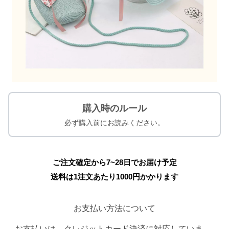
購入時のルール
必ず購入前にお読みください。
ご注文確定から7~28日でお届け予定
送料は1注文あたり
1000
円かかります
お支払い方法について
お支払いは、クレジットカード決済に対応していま