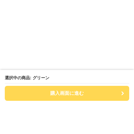
選択中の商品: グリーン
購入画面に進む