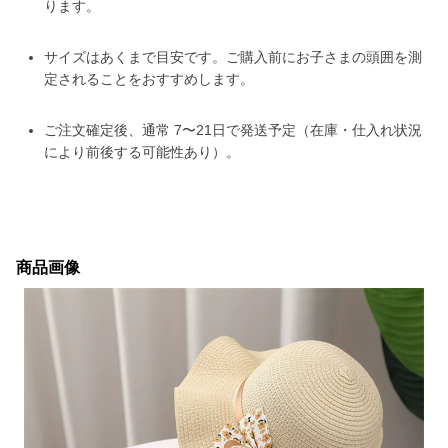
ります。
サイズはあくまで目安です。ご購入前にお子さまの頭囲を測
定されることをおすすめします。
ご注文確定後、通常 7〜21日で発送予定（在庫・仕入れ状況
により前後する可能性あり）。
商品画像