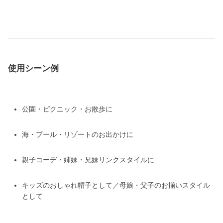
使用シーン例
公園・ピクニック・お散歩に
海・プール・リゾートのお出かけに
親子コーデ・姉妹・兄妹リンクスタイルに
キッズのおしゃれ帽子として／母娘・父子のお揃いスタイル
として