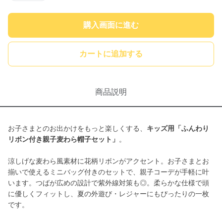
購入画面に進む
カートに追加する
商品説明
お子さまとのお出かけをもっと楽しくする、
キッズ用「ふんわり
リボン付き親子麦わら帽子セット」
。
涼しげな麦わら風素材に花柄リボンがアクセント。お子さまとお
揃いで使えるミニバッグ付きのセットで、親子コーデが手軽に叶
います。つばが広めの設計で紫外線対策も◎。柔らかな仕様で頭
に優しくフィットし、夏の外遊び・レジャーにもぴったりの一枚
です。