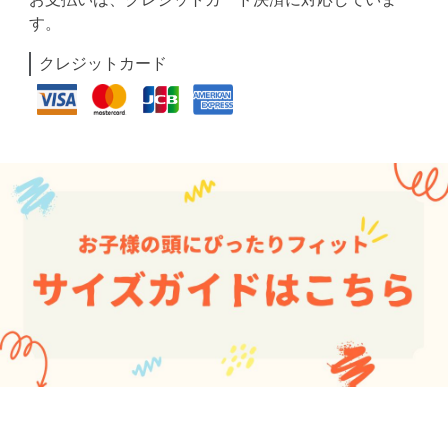
す。
クレジットカード