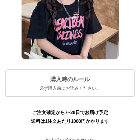
購入時のルール
必ず購入前にお読みください。
ご注文確定から7~28日でお届け予定
送料は1注文あたり
1000
円かかります