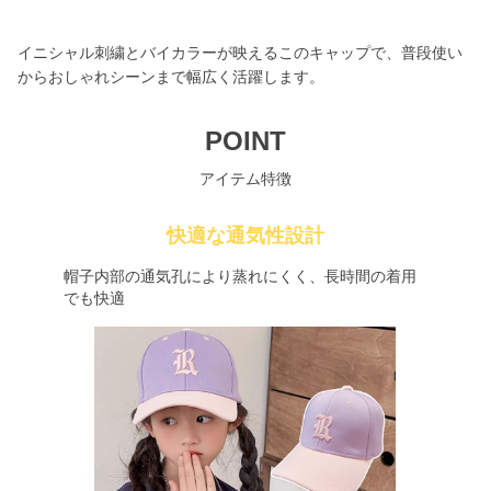
イニシャル刺繍とバイカラーが映えるこのキャップで、普段使い
からおしゃれシーンまで幅広く活躍します。
POINT
アイテム特徴
快適な通気性設計
帽子内部の通気孔により蒸れにくく、長時間の着用
でも快適