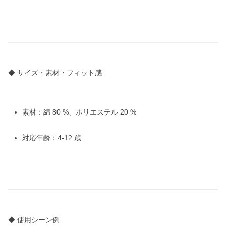
◆ サイズ・素材・フィット感
素材：綿 80 %、ポリエステル 20 %
対応年齢：4-12 歳
◆ 使用シーン例