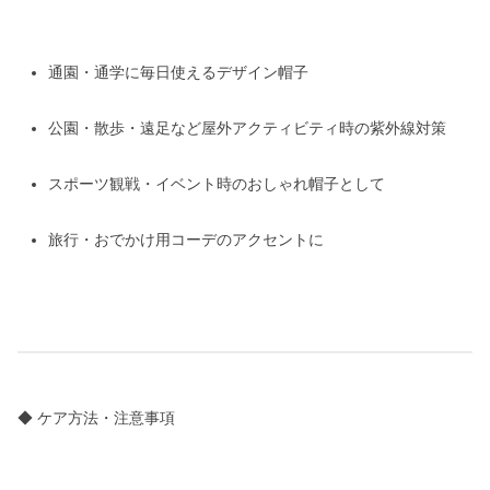
通園・通学に毎日使えるデザイン帽子
公園・散歩・遠足など屋外アクティビティ時の紫外線対策
スポーツ観戦・イベント時のおしゃれ帽子として
旅行・おでかけ用コーデのアクセントに
◆ ケア方法・注意事項