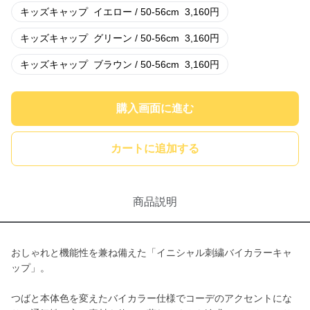
キッズキャップ
イエロー / 50-56cm
3,160
円
キッズキャップ
グリーン / 50-56cm
3,160
円
キッズキャップ
ブラウン / 50-56cm
3,160
円
購入画面に進む
カートに追加する
商品説明
おしゃれと機能性を兼ね備えた「イニシャル刺繍バイカラーキャ
ップ」。
つばと本体色を変えたバイカラー仕様でコーデのアクセントにな