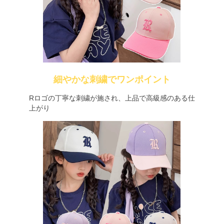
細やかな刺繍でワンポイント
Rロゴの丁寧な刺繍が施され、上品で高級感のある仕
上がり