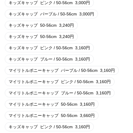
キッズキャップ
ピンク / 50-56cm
3,000
円
キッズキャップ
パープル / 50-56cm
3,000
円
キッズキャップ
50-56cm
3,240
円
キッズキャップ
50-56cm
3,240
円
キッズキャップ
ピンク / 50-56cm
3,160
円
キッズキャップ
ブルー / 50-56cm
3,160
円
マイリトルポニーキャップ
パープル / 50-56cm
3,160
円
マイリトルポニーキャップ
ピンク / 50-56cm
3,160
円
マイリトルポニーキャップ
ブルー / 50-56cm
3,160
円
マイリトルポニーキャップ
50-56cm
3,160
円
マイリトルポニーキャップ
50-56cm
3,660
円
キッズキャップ
ピンク / 50-56cm
3,160
円