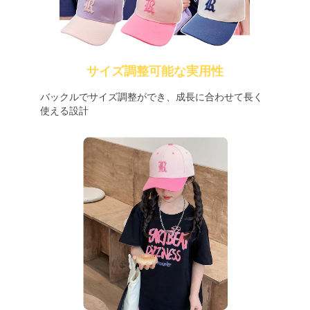
サイズ調整可能な実用性
バックルでサイズ調整ができ、成長に合わせて長く
使える設計