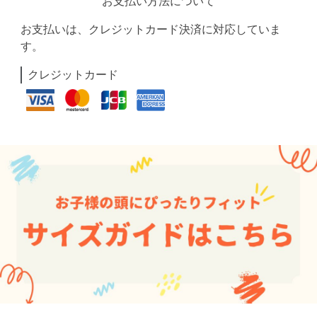
お支払い方法について
お支払いは、クレジットカード決済に対応していま
す。
クレジットカード