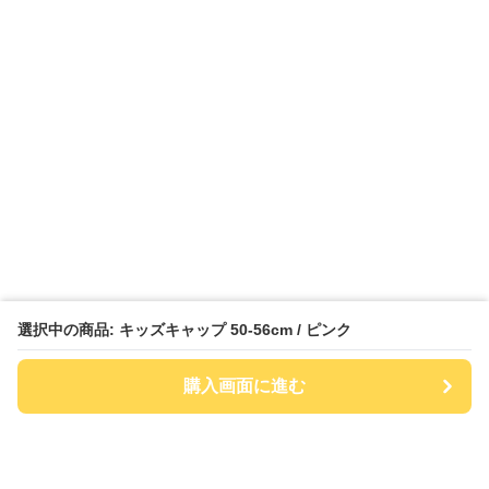
選択中の商品: キッズキャップ 50-56cm / ピンク
購入画面に進む