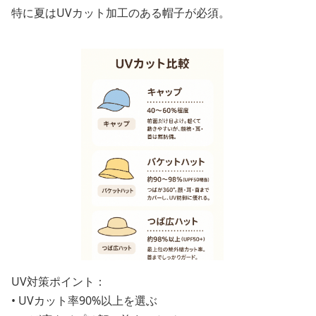
特に夏はUVカット加工のある帽子が必須。
UV対策ポイント：
• UVカット率90%以上を選ぶ