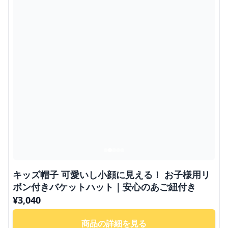
キッズ帽子 可愛いし小顔に見える！ お子様用リ
ボン付きバケットハット｜安心のあご紐付き
¥
3,040
商品の詳細を見る