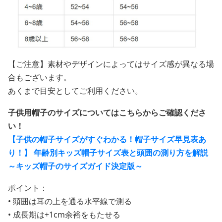
【ご注意】素材やデザインによってはサイズ感が異なる場
合もございます。
あくまで目安としてご利用ください。
子供用帽子のサイズについてはこちらからご確認くださ
い！
【子供の帽子サイズがすぐわかる！帽子サイズ早見表あ
り！】 年齢別キッズ帽子サイズ表と頭囲の測り方を解説
～キッズ帽子のサイズガイド決定版～
ポイント：
• 頭囲は耳の上を通る水平線で測る
• 成長期は+1cm余裕をもたせる