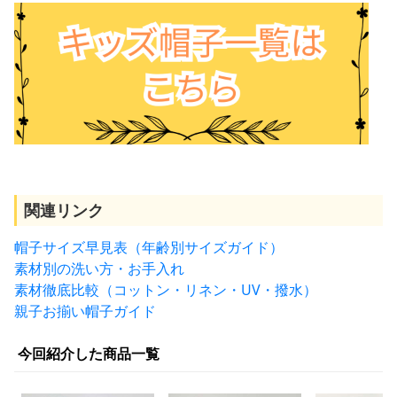
関連リンク
帽子サイズ早見表（年齢別サイズガイド）
素材別の洗い方・お手入れ
素材徹底比較（コットン・リネン・UV・撥水）
親子お揃い帽子ガイド
今回紹介した商品一覧