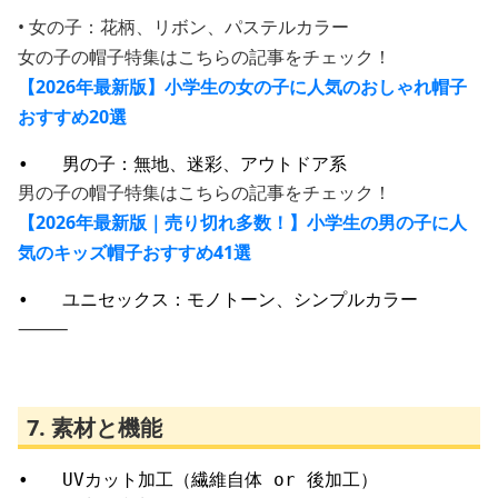
• 女の子：花柄、リボン、パステルカラー
女の子の帽子特集はこちらの記事をチェック！
【2026年最新版】小学生の女の子に人気のおしゃれ帽子
おすすめ20選
男の子の帽子特集はこちらの記事をチェック！
【2026年最新版｜売り切れ多数！】小学生の男の子に人
気のキッズ帽子おすすめ41選
⸻
7. 素材と機能
•	UVカット加工（繊維自体 or 後加工）
