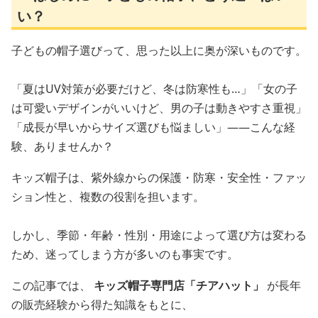
い？
子どもの帽子選びって、思った以上に奥が深いものです。
「夏はUV対策が必要だけど、冬は防寒性も…」「女の子
は可愛いデザインがいいけど、男の子は動きやすさ重視」
「成長が早いからサイズ選びも悩ましい」——こんな経
験、ありませんか？
キッズ帽子は、紫外線からの保護・防寒・安全性・ファッ
ション性と、複数の役割を担います。
しかし、季節・年齢・性別・用途によって選び方は変わる
ため、迷ってしまう方が多いのも事実です。
この記事では、
キッズ帽子専門店「チアハット」
が長年
の販売経験から得た知識をもとに、