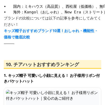
•	国内：ミキハウス（高品質）、西松屋（低価格）、無印良品（シンプル）

ブランドの比較については以下の記事を参考にしてみてく
ださい！
キッズ帽子おすすめブランド10選！おしゃれ・機能性・
価格で徹底比較
⸻
10. チアハットおすすめランキング
1. キッズ帽子 可愛いし小顔に見える！ お子様用リボン付
きバケットハット