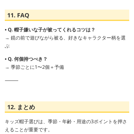
11. FAQ
• Q. 帽子嫌いな子が被ってくれるコツは？
→ 鏡の前で遊びながら被る、好きなキャラクター柄を選
ぶ
• Q. 何個持つべき？
→ 季節ごとに1〜2個＋予備
⸻
12. まとめ
キッズ帽子選びは、季節・年齢・用途の3ポイントを押さ
えることが重要です。