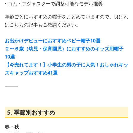
• ゴム・アジャスターで調整可能なモデル推奨
年齢ごとにおすすめの帽子をまとめていますので、良けれ
ばこちらの記事もご確認ください。
お出かけデビューにおすすめベビー帽子10選
２〜６歳（幼児・保育園児）におすすめのキッズ用帽子
10選
【今売れてます！】小学生の男の子に人気！おしゃれキッ
ズキャップおすすめ41選
⸻
5. 季節別おすすめ
春・秋