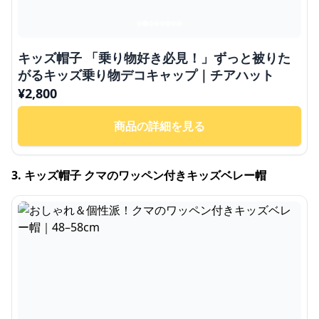
キッズ帽子 「乗り物好き必見！」ずっと被りた
がるキッズ乗り物デコキャップ｜チアハット
¥
2,800
商品の詳細を見る
3. キッズ帽子 クマのワッペン付きキッズベレー帽