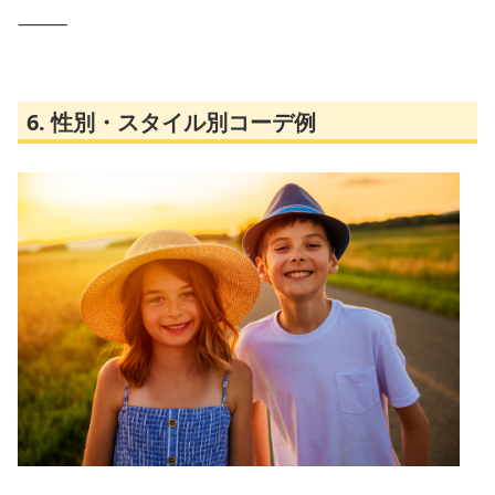
⸻
6. 性別・スタイル別コーデ例