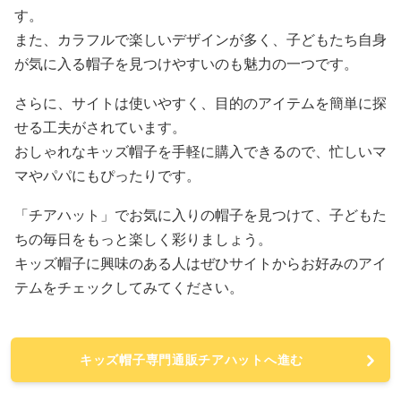
す。
また、カラフルで楽しいデザインが多く、子どもたち自身
が気に入る帽子を見つけやすいのも魅力の一つです。
さらに、サイトは使いやすく、目的のアイテムを簡単に探
せる工夫がされています。
おしゃれなキッズ帽子を手軽に購入できるので、忙しいマ
マやパパにもぴったりです。
「チアハット」でお気に入りの帽子を見つけて、子どもた
ちの毎日をもっと楽しく彩りましょう。
キッズ帽子に興味のある人はぜひサイトからお好みのアイ
テムをチェックしてみてください。
キッズ帽子専門通販チアハットへ進む