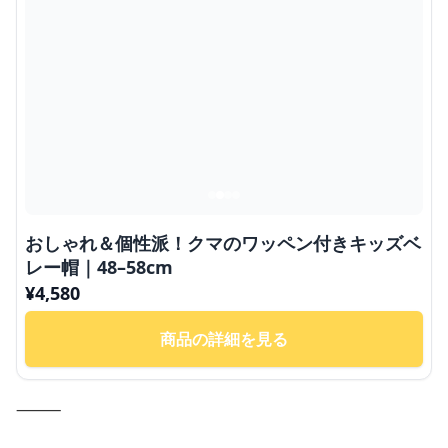
おしゃれ＆個性派！クマのワッペン付きキッズベ
レー帽｜48–58cm
¥
4,580
商品の詳細を見る
⸻