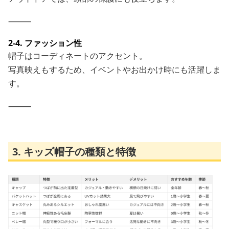
⸻
2-4. ファッション性
帽子はコーディネートのアクセント。
写真映えもするため、イベントやお出かけ時にも活躍しま
す。
⸻
3. キッズ帽子の種類と特徴