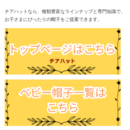
チアハットなら、種類豊富なラインナップと専門知識で、
お子さまにぴったりの帽子をご提案できます。