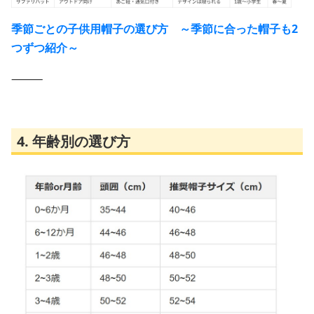
季節ごとの子供用帽子の選び方 ～季節に合った帽子も2
つずつ紹介～
⸻
4. 年齢別の選び方