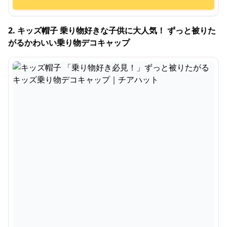
2. キッズ帽子 乗り物好きな子供に大人気！ ずっと被りた
がるかわいい乗り物デコキャップ