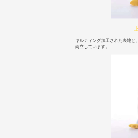
キルティング加工された表地と
両立しています。