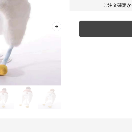
ご注文確定か
Next slide