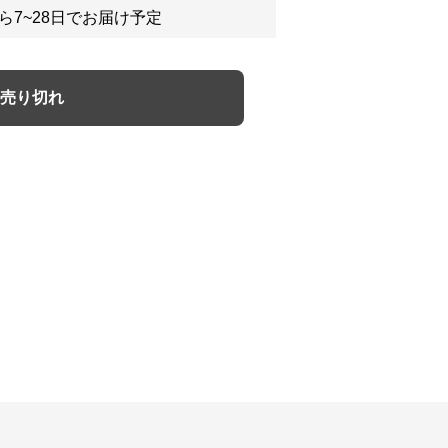
ら7~28日でお届け予定
売り切れ