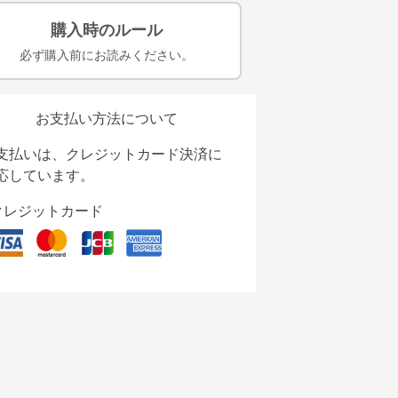
購入時のルール
必ず購入前にお読みください。
お支払い方法について
支払いは、クレジットカード決済に
応しています。
クレジットカード