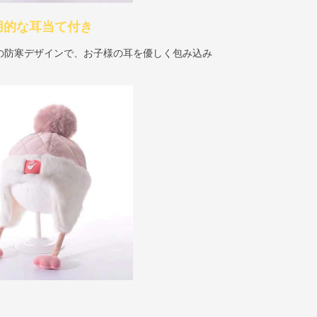
用的な耳当て付き
の防寒デザインで、お子様の耳を優しく包み込み