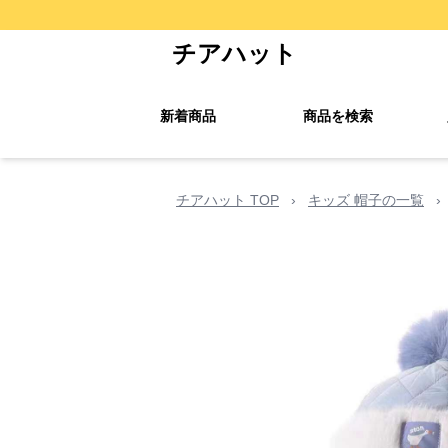
チアハット
新着商品
商品を検索
チアハット TOP
›
キッズ 帽子の一覧
›