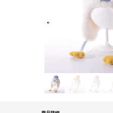
Previous slide