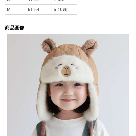
M
51-54
5-10歳
商品画像