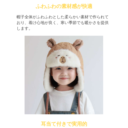
ふわふわの素材感が快適
帽子全体がふわふわとした柔らかい素材で作られて
おり、着け心地が良く、寒い季節でも暖かさを提供
します。
耳当て付きで実用的