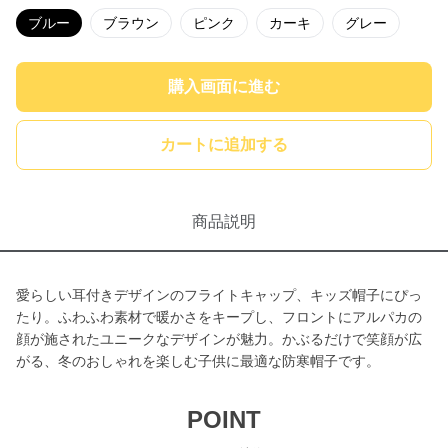
ブルー
ブラウン
ピンク
カーキ
グレー
購入画面に進む
カートに追加する
商品説明
愛らしい耳付きデザインのフライトキャップ、キッズ帽子にぴっ
たり。ふわふわ素材で暖かさをキープし、フロントにアルパカの
顔が施されたユニークなデザインが魅力。かぶるだけで笑顔が広
がる、冬のおしゃれを楽しむ子供に最適な防寒帽子です。
POINT