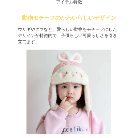
アイテム特徴
動物モチーフのかわいらしいデザイン
ウサギやクマなど、愛らしい動物をモチーフにした
デザインが特徴的で、子供らしい可愛らしさを引き
立てます。