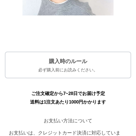
購入時のルール
必ず購入前にお読みください。
ご注文確定から7~28日でお届け予定
送料は1注文あたり
1000
円かかります
お支払い方法について
お支払いは、クレジットカード決済に対応していま