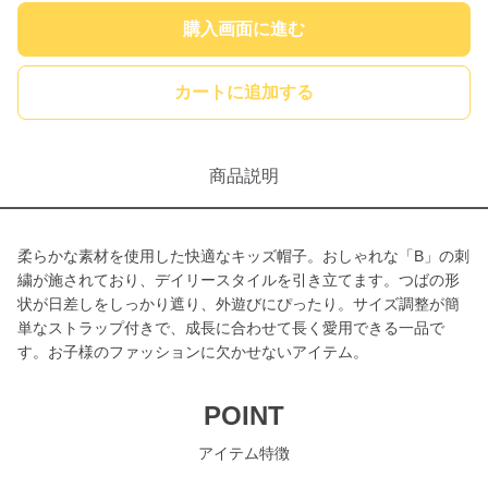
購入画面に進む
カートに追加する
商品説明
柔らかな素材を使用した快適なキッズ帽子。おしゃれな「B」の刺
繍が施されており、デイリースタイルを引き立てます。つばの形
状が日差しをしっかり遮り、外遊びにぴったり。サイズ調整が簡
単なストラップ付きで、成長に合わせて長く愛用できる一品で
す。お子様のファッションに欠かせないアイテム。
POINT
アイテム特徴