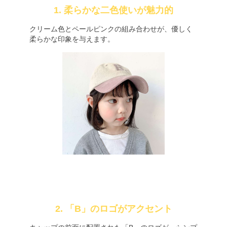
1. 柔らかな二色使いが魅力的
クリーム色とペールピンクの組み合わせが、優しく
柔らかな印象を与えます。
2. 「B」のロゴがアクセント