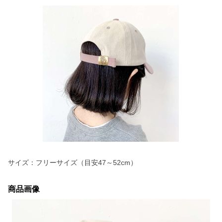
サイズ：フリーサイズ（目安47～52cm）
商品画像