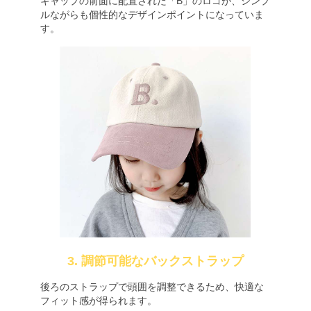
キャップの前面に配置された「B」のロゴが、シンプ
ルながらも個性的なデザインポイントになっていま
す。
3. 調節可能なバックストラップ
後ろのストラップで頭囲を調整できるため、快適な
フィット感が得られます。