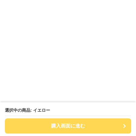
選択中の商品: イエロー
購入画面に進む