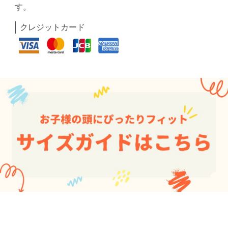
す。
クレジットカード