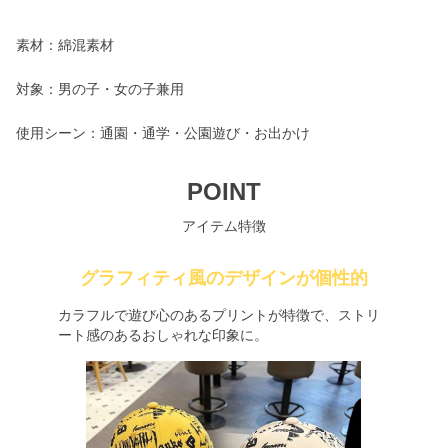
素材：綿混素材
対象：男の子・女の子兼用
使用シーン：通園・通学・公園遊び・お出かけ
POINT
アイテム特徴
グラフィティ風のデザインが個性的
カラフルで遊び心のあるプリントが特徴で、ストリ
ート感のあるおしゃれな印象に。