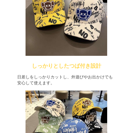
しっかりとしたつば付き設計
日差しをしっかりカットし、外遊びやお出かけでも
安心して使えます。