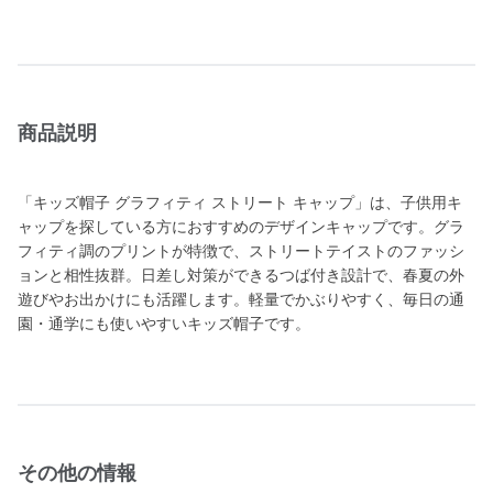
商品説明
「キッズ帽子 グラフィティ ストリート キャップ」は、子供用キ
ャップを探している方におすすめのデザインキャップです。グラ
フィティ調のプリントが特徴で、ストリートテイストのファッシ
ョンと相性抜群。日差し対策ができるつば付き設計で、春夏の外
遊びやお出かけにも活躍します。軽量でかぶりやすく、毎日の通
園・通学にも使いやすいキッズ帽子です。
その他の情報