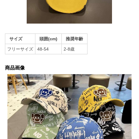
サイズ
頭囲(cm)
推奨年齢
フリーサイズ
48-54
2-8歳
商品画像