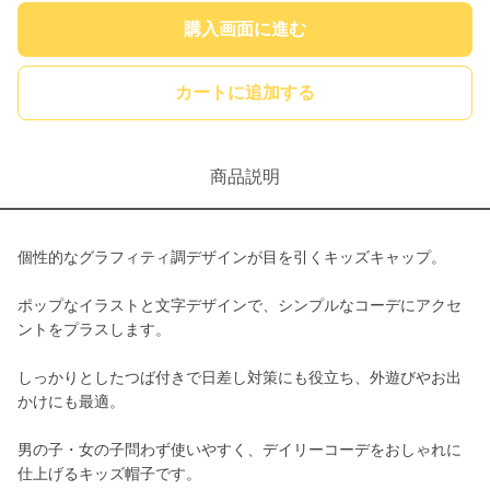
購入画面に進む
カートに追加する
商品説明
個性的なグラフィティ調デザインが目を引くキッズキャップ。
ポップなイラストと文字デザインで、シンプルなコーデにアクセ
ントをプラスします。
しっかりとしたつば付きで日差し対策にも役立ち、外遊びやお出
かけにも最適。
男の子・女の子問わず使いやすく、デイリーコーデをおしゃれに
仕上げるキッズ帽子です。