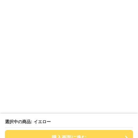
選択中の商品: イエロー
購入画面に進む