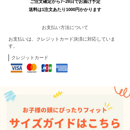
ご注文確定から7~28日でお届け予定
送料は1注文あたり
1000
円かかります
お支払い方法について
お支払いは、クレジットカード決済に対応していま
す。
クレジットカード