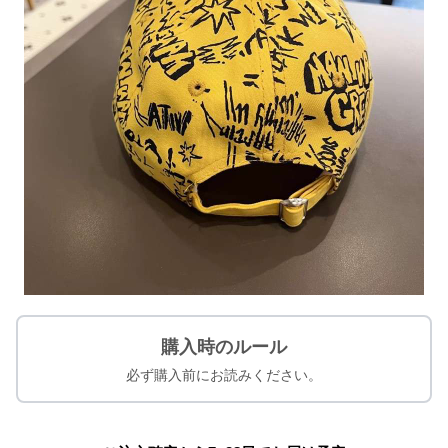
購入時のルール
必ず購入前にお読みください。