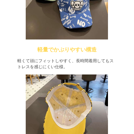
軽量でかぶりやすい構造
軽くて頭にフィットしやすく、長時間着用してもス
トレスを感じにくい仕様。