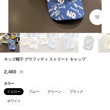
キッズ帽子 グラフィティ ストリート キャップ
2,460
円
カラー
イエロー
ブルー
グリーン
ブラック
ホワイト