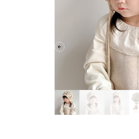
Previous slide