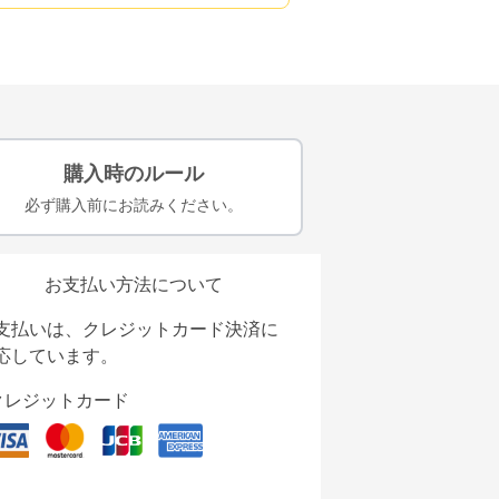
購入時のルール
必ず購入前にお読みください。
お支払い方法について
支払いは、クレジットカード決済に
応しています。
クレジットカード