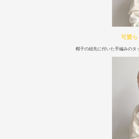
可愛ら
帽子の紐先に付いた手編みのタ