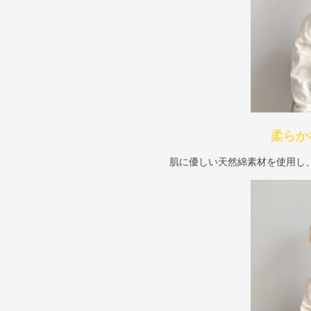
柔らか
肌に優しい天然綿素材を使用し