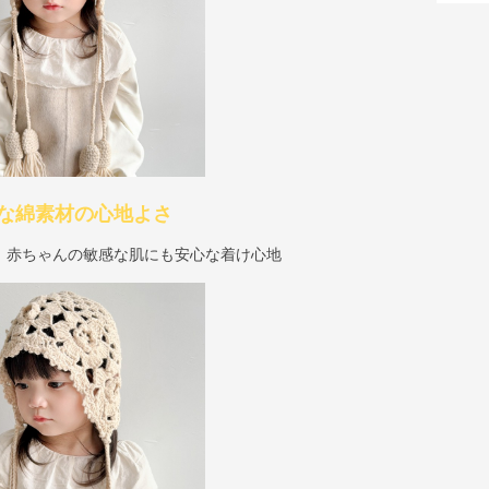
な綿素材の心地よさ
、赤ちゃんの敏感な肌にも安心な着け心地