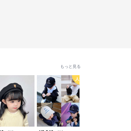
もっと見る
人気