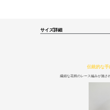
サイズ詳細
伝統的な手
繊細な花柄のレース編みが施さ