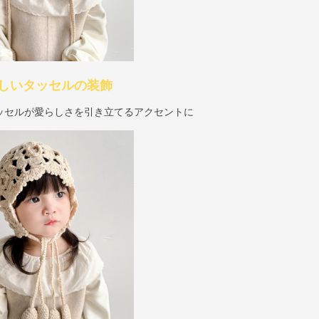
しいタッセルの装飾
ッセルが愛らしさを引き立てるアクセントに