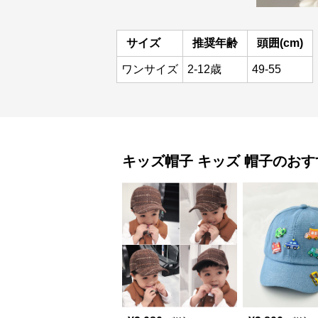
サイズ
推奨年齢
頭囲(cm)
ワンサイズ
2-12歳
49-55
キッズ帽子
キッズ 帽子
のおす