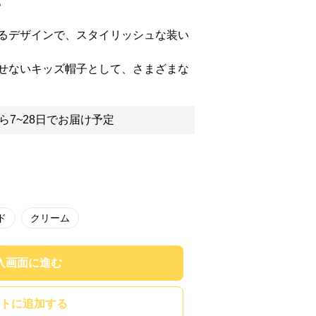
。
るデザインで、スタイリッシュな装い
せないキッズ帽子として、さまざまな
ら7~28日でお届け予定
ド
クリーム
入画面に進む
トに追加する