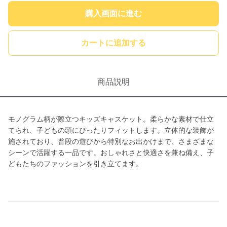
購入画面に進む
カートに追加する
商品説明
モノグラム柄が際立つキッズキャスケット。柔らかな素材で仕立
てられ、子どもの頭にぴったりフィットします。立体的な装飾が
施されており、普段の遊びから特別なお出かけまで、さまざまな
シーンで活躍する一品です。おしゃれさと快適さを兼ね備え、子
どもたちのファッションを引き立てます。