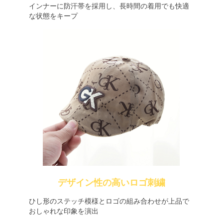
インナーに防汗帯を採用し、長時間の着用でも快適
な状態をキープ
デザイン性の高いロゴ刺繍
ひし形のステッチ模様とロゴの組み合わせが上品で
おしゃれな印象を演出