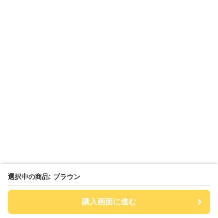
選択中の商品: ブラウン
購入画面に進む