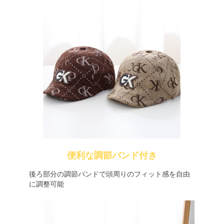
便利な調節バンド付き
後ろ部分の調節バンドで頭周りのフィット感を自由
に調整可能