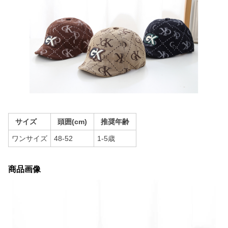
サイズ
頭囲(cm)
推奨年齢
ワンサイズ
48-52
1-5歳
商品画像