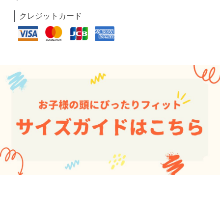
クレジットカード