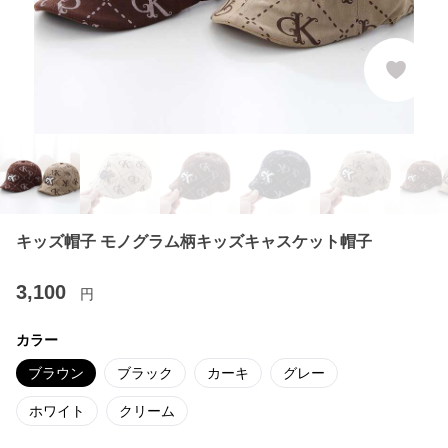
キッズ帽子 モノグラム柄キッズキャスケット帽子
3,100
円
カラー
ブラウン
ブラック
カーキ
グレー
ホワイト
クリーム