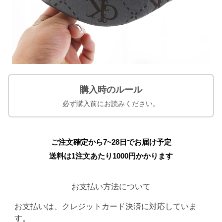
購入時のルール
必ず購入前にお読みください。
ご注文確定から7~28日でお届け予定
送料は1注文あたり
1000
円かかります
お支払い方法について
お支払いは、クレジットカード決済に対応していま
す。