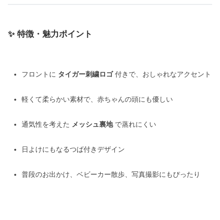
✨ 特徴・魅力ポイント
フロントに
タイガー刺繍ロゴ
付きで、おしゃれなアクセント
軽くて柔らかい素材で、赤ちゃんの頭にも優しい
通気性を考えた
メッシュ裏地
で蒸れにくい
日よけにもなるつば付きデザイン
普段のお出かけ、ベビーカー散歩、写真撮影にもぴったり