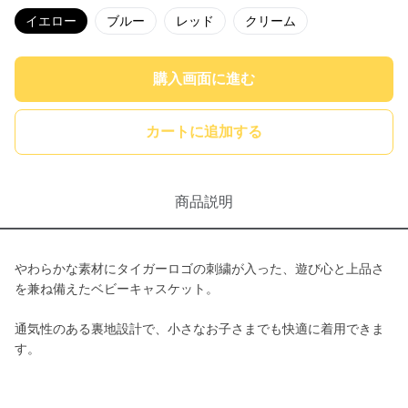
イエロー
ブルー
レッド
クリーム
購入画面に進む
カートに追加する
商品説明
やわらかな素材にタイガーロゴの刺繍が入った、遊び心と上品さ
を兼ね備えたベビーキャスケット。
通気性のある裏地設計で、小さなお子さまでも快適に着用できま
す。