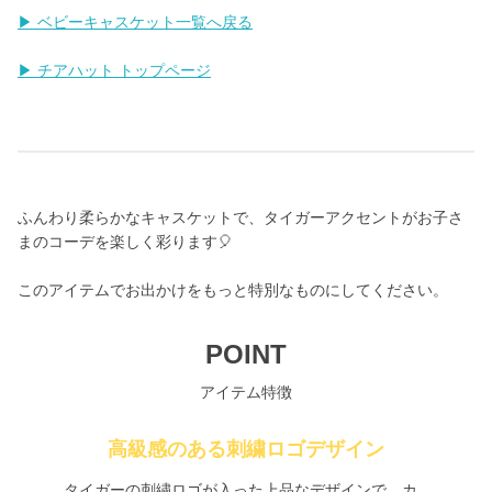
▶ ベビーキャスケット一覧へ戻る
▶ チアハット トップページ
ふんわり柔らかなキャスケットで、タイガーアクセントがお子さ
まのコーデを楽しく彩ります🎈
このアイテムでお出かけをもっと特別なものにしてください。
POINT
アイテム特徴
高級感のある刺繍ロゴデザイン
タイガーの刺繍ロゴが入った上品なデザインで、カ