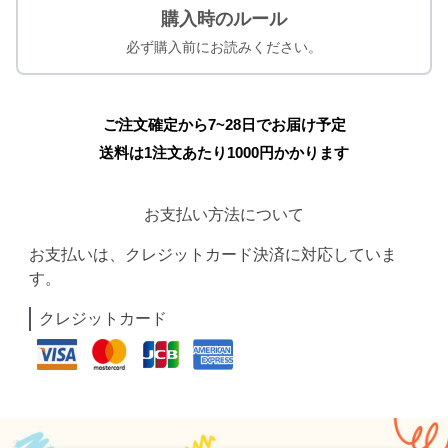
購入時のルール
必ず購入前にお読みください。
ご注文確定から7~28日でお届け予定
送料は1注文あたり
1000
円かかります
お支払い方法について
お支払いは、クレジットカード決済に対応していま
す。
クレジットカード