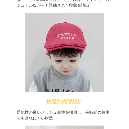
ジュアルながらも洗練された印象を演出
快適な内部設計
通気性の良いメッシュ裏地を採用し、長時間の着用
でも蒸れにくい構造