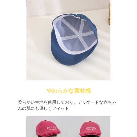
やわらかな素材感
柔らかい生地を使用しており、デリケートな赤ちゃ
んの肌にも優しくフィット