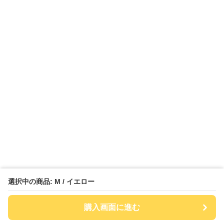
選択中の商品: M / イエロー
購入画面に進む