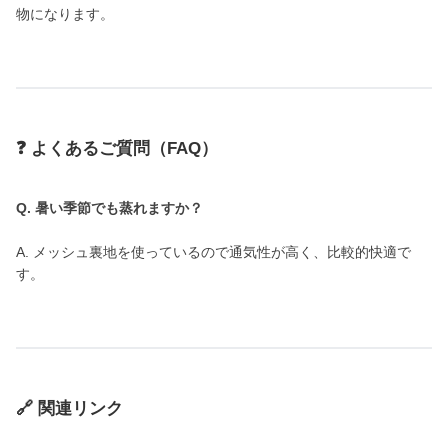
物になります。
❓ よくあるご質問（FAQ）
Q. 暑い季節でも蒸れますか？
A. メッシュ裏地を使っているので通気性が高く、比較的快適で
す。
🔗 関連リンク