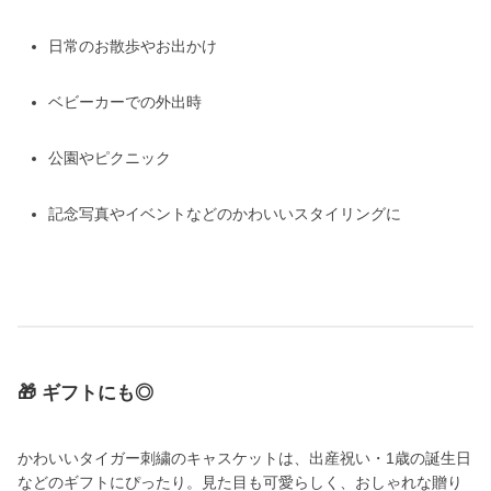
日常のお散歩やお出かけ
ベビーカーでの外出時
公園やピクニック
記念写真やイベントなどのかわいいスタイリングに
🎁 ギフトにも◎
かわいいタイガー刺繍のキャスケットは、出産祝い・1歳の誕生日
などのギフトにぴったり。見た目も可愛らしく、おしゃれな贈り