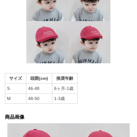
サイズ
頭囲(cm)
推奨年齢
S
46-48
6ヶ月-1歳
M
48-50
1-3歳
商品画像