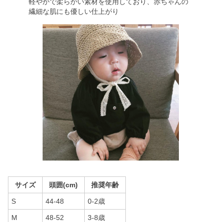
軽やかで柔らかい素材を使用しており、赤ちゃんの
繊細な肌にも優しい仕上がり
サイズ
頭囲(cm)
推奨年齢
S
44-48
0-2歳
M
48-52
3-8歳