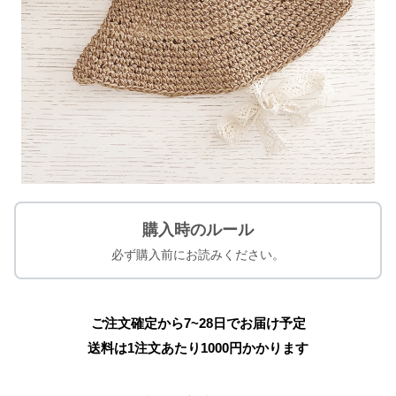
購入時のルール
必ず購入前にお読みください。
ご注文確定から7~28日でお届け予定
送料は1注文あたり
1000
円かかります