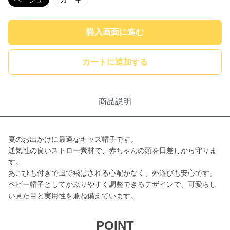
購入画面に進む
カートに追加する
商品説明
夏のお出かけに最適なキッズ帽子です。
通気性の良いストロー素材で、赤ちゃんの頭を日差しから守りま
す。
あごひも付きで風で飛ばされる心配がなく、外遊びも安心です。
ベビー帽子としてかぶりやすく調整できるデザインで、可愛らし
い見た目と実用性を兼ね備えています。
POINT