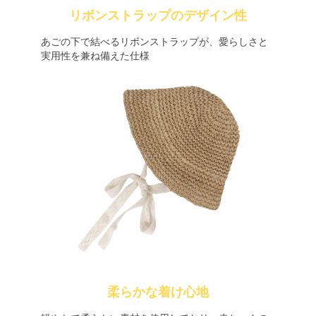
リボンストラップのデザイン性
あごの下で結べるリボンストラップが、愛らしさと
実用性を兼ね備えた仕様
柔らかな着け心地