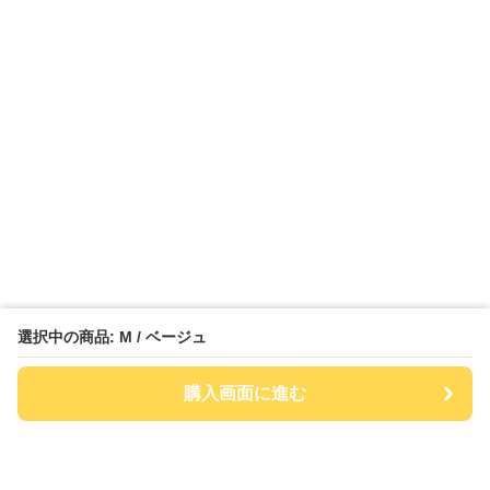
選択中の商品: M / ベージュ
購入画面に進む