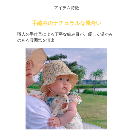
アイテム特徴
手編みのナチュラルな風合い
職人の手作業による丁寧な編み目が、優しく温かみ
のある雰囲気を演出