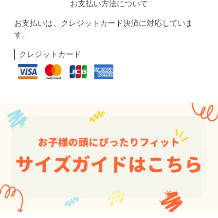
お支払い方法について
お支払いは、クレジットカード決済に対応していま
す。
クレジットカード