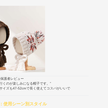
保護者レビュー
行くのが楽しみになる帽子です。”
イズも47-52cmで長く使えてコスパがいいで
：使用シーン別スタイル