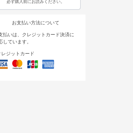
必ず購入前にお読みください。
お支払い方法について
支払いは、クレジットカード決済に
応しています。
クレジットカード