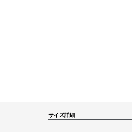
サイズ詳細