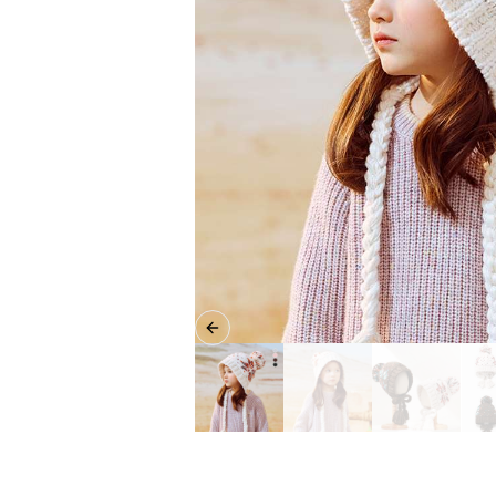
Previous slide