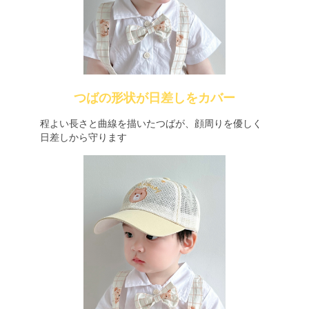
つばの形状が日差しをカバー
程よい長さと曲線を描いたつばが、顔周りを優しく
日差しから守ります