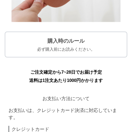
購入時のルール
必ず購入前にお読みください。
ご注文確定から7~28日でお届け予定
送料は1注文あたり
1000
円かかります
お支払い方法について
お支払いは、クレジットカード決済に対応していま
す。
クレジットカード