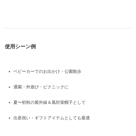
使用シーン例
ベビーカーでのお出かけ・公園散歩
通園・外遊び・ピクニックに
夏〜初秋の紫外線＆風対策帽子として
出産祝い・ギフトアイテムとしても最適