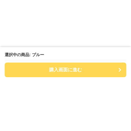
選択中の商品: ブルー
購入画面に進む