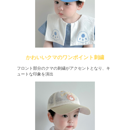
かわいいクマのワンポイント刺繍
フロント部分のクマの刺繍がアクセントとなり、キ
ュートな印象を演出