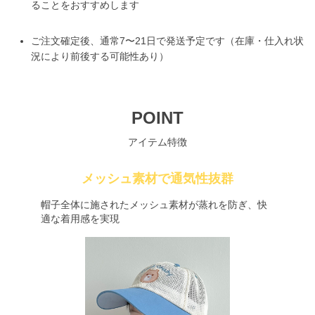
ることをおすすめします
ご注文確定後、通常7〜21日で発送予定です（在庫・仕入れ状
況により前後する可能性あり）
POINT
アイテム特徴
メッシュ素材で通気性抜群
帽子全体に施されたメッシュ素材が蒸れを防ぎ、快
適な着用感を実現