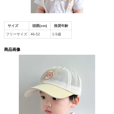
サイズ
頭囲(cm)
推奨年齢
フリーサイズ
46-52
1-5歳
商品画像