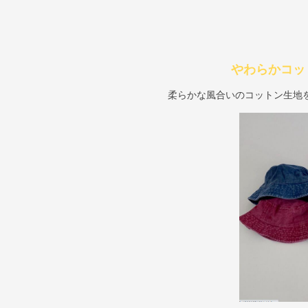
やわらかコッ
柔らかな風合いのコットン生地