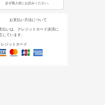
必ず購入前にお読みください。
お支払い方法について
支払いは、クレジットカード決済に
応しています。
クレジットカード