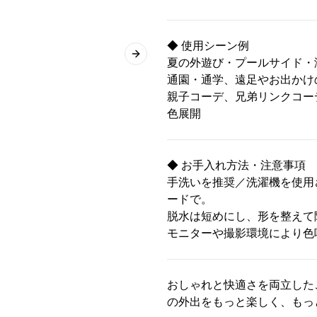
◆ 使用シーン例
Next slide
夏の外遊び・プールサイド・
通園・通学、遠足やお出かけ
親子コーデ、兄弟リンクコー
色展開
◆ お手入れ方法・注意事項
手洗いを推奨／洗濯機を使用
ードで。
脱水は短めにし、形を整えて
モニターや撮影環境により色
おしゃれと快適さを両立した
の外出をもっと楽しく、もっ