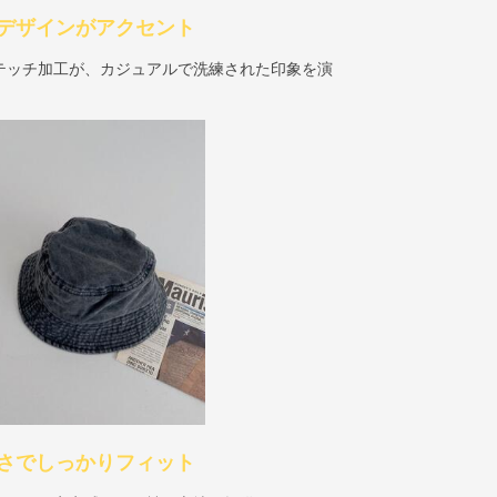
デザインがアクセント
テッチ加工が、カジュアルで洗練された印象を演
さでしっかりフィット