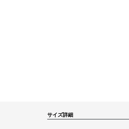
サイズ詳細