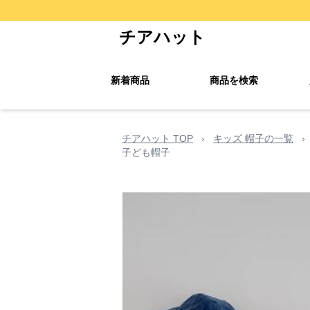
チアハット
新着商品
商品を検索
チアハット TOP
›
キッズ 帽子の一覧
›
子ども帽子