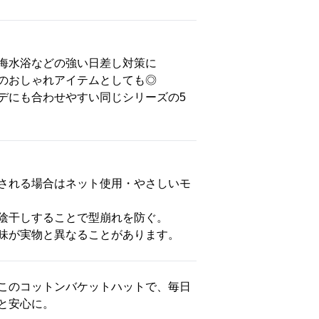
海水浴などの強い日差し対策に
のおしゃれアイテムとしても◎
デにも合わせやすい同じシリーズの5
される場合はネット使用・やさしいモ
陰干しすることで型崩れを防ぐ。
味が実物と異なることがあります。
このコットンバケットハットで、毎日
と安心に。