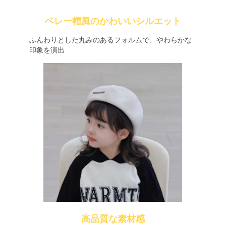
ベレー帽風のかわいいシルエット
ふんわりとした丸みのあるフォルムで、やわらかな
印象を演出
高品質な素材感