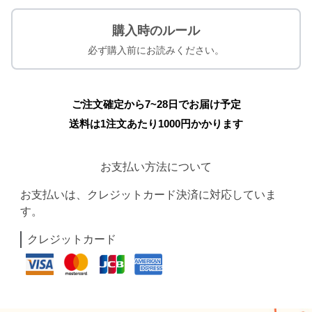
購入時のルール
必ず購入前にお読みください。
ご注文確定から7~28日でお届け予定
送料は1注文あたり
1000
円かかります
お支払い方法について
お支払いは、クレジットカード決済に対応していま
す。
クレジットカード