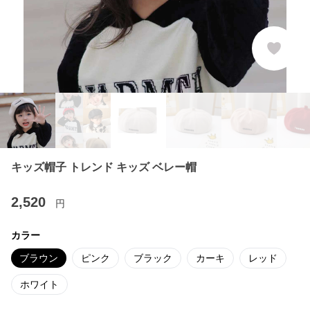
キッズ帽子 トレンド キッズ ベレー帽
2,520
円
カラー
ブラウン
ピンク
ブラック
カーキ
レッド
ホワイト