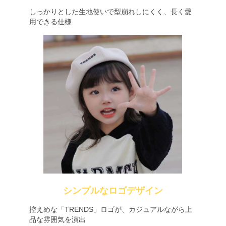
しっかりとした生地使いで型崩れしにくく、長く愛
用できる仕様
シンプルなロゴデザイン
控えめな「TRENDS」ロゴが、カジュアルながら上
品な雰囲気を演出