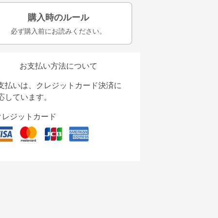
購入時のルール
必ず購入前にお読みください。
お支払い方法について
支払いは、クレジットカード決済に
応しています。
クレジットカード