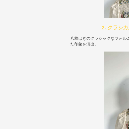
2. クラ
八枚はぎのクラシックなフォル
た印象を演出。