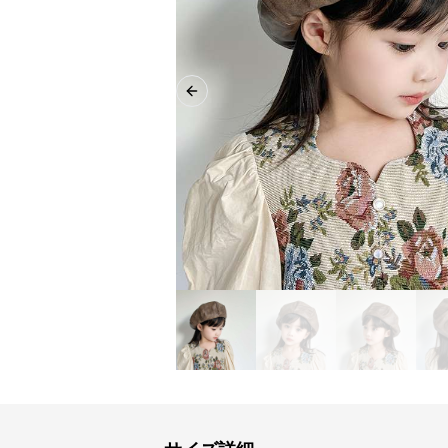
Previous slide