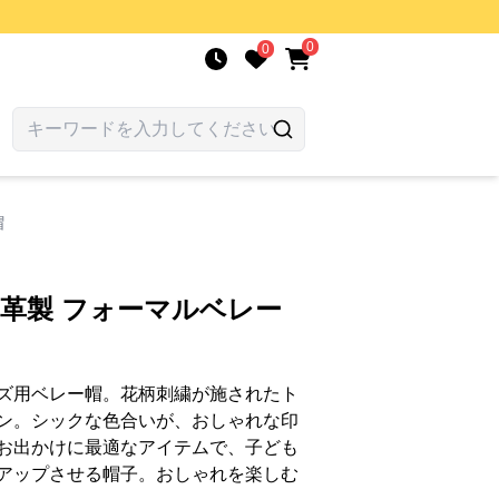
0
0
帽
 革製 フォーマルベレー
ズ用ベレー帽。花柄刺繍が施されたト
ン。シックな色合いが、おしゃれな印
お出かけに最適なアイテムで、子ども
アップさせる帽子。おしゃれを楽しむ