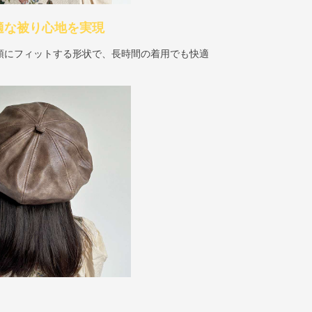
快適な被り心地を実現
頭にフィットする形状で、長時間の着用でも快適