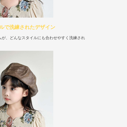
シカルで洗練されたデザイン
ムが、どんなスタイルにも合わせやすく洗練され