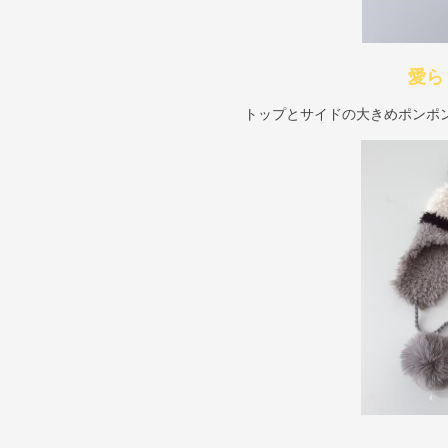
愛ら
トップとサイドの大きめポンポ