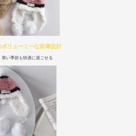
のボリューミーな防寒設計
、寒い季節も快適に過ごせる