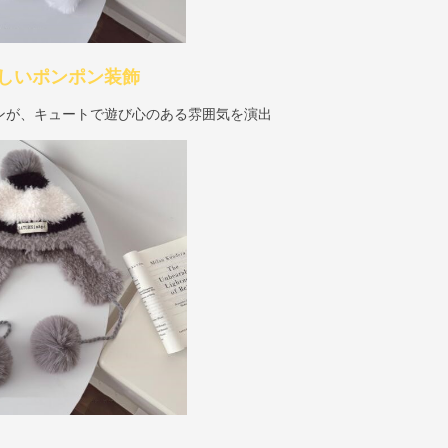
しいポンポン装飾
ンが、キュートで遊び心のある雰囲気を演出