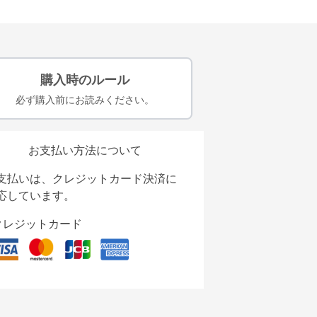
購入時のルール
必ず購入前にお読みください。
お支払い方法について
支払いは、クレジットカード決済に
応しています。
クレジットカード