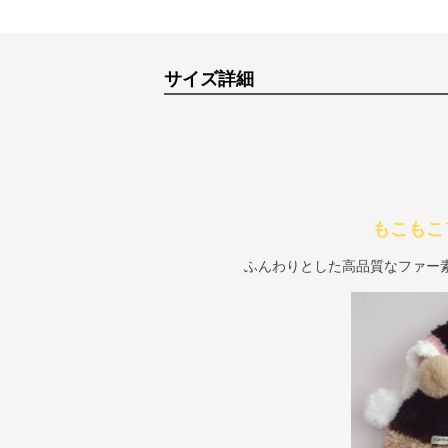
サイズ詳細
もこもこ
ふんわりとした高品質なファー