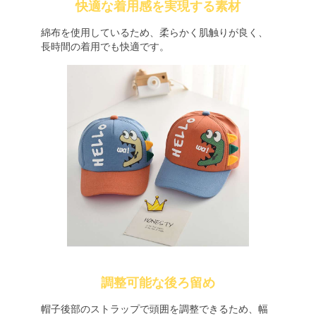
快適な着用感を実現する素材
綿布を使用しているため、柔らかく肌触りが良く、
長時間の着用でも快適です。
調整可能な後ろ留め
帽子後部のストラップで頭囲を調整できるため、幅