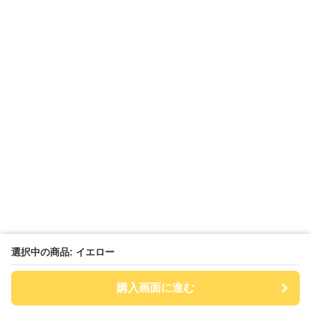
選択中の商品: イエロー
購入画面に進む