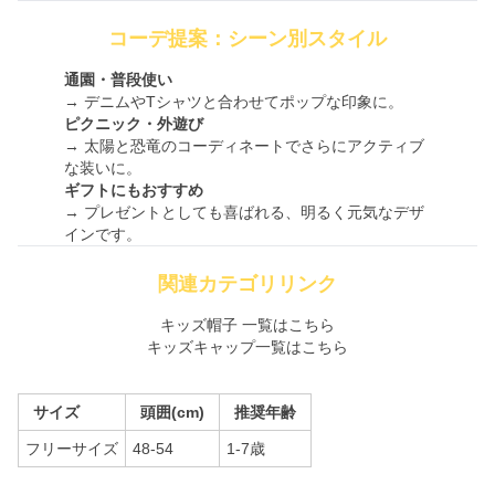
コーデ提案：シーン別スタイル
通園・普段使い
→ デニムやTシャツと合わせてポップな印象に。
ピクニック・外遊び
→ 太陽と恐竜のコーディネートでさらにアクティブ
な装いに。
ギフトにもおすすめ
→ プレゼントとしても喜ばれる、明るく元気なデザ
インです。
関連カテゴリリンク
キッズ帽子 一覧はこちら
キッズキャップ一覧はこちら
サイズ
頭囲(cm)
推奨年齢
フリーサイズ
48-54
1-7歳