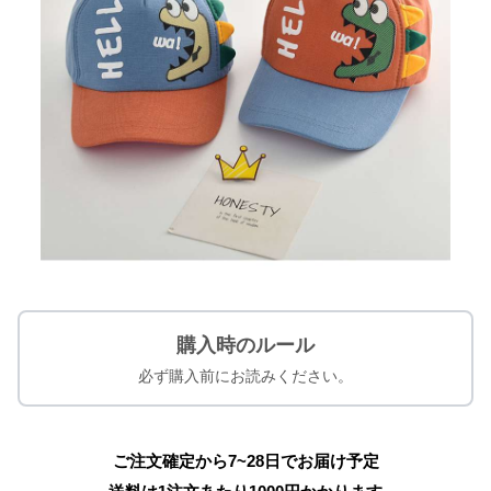
購入時のルール
必ず購入前にお読みください。
ご注文確定から7~28日でお届け予定