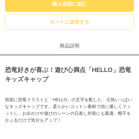
購入画面に進む
カートに追加する
商品説明
恐竜好きが喜ぶ！遊び心満点「HELLO」恐竜
キッズキャップ
前面に恐竜イラストと「HELLO」の文字を配した、元気いっぱい
なキッズキャップです。柔らかいコットン素材で頭に優しくフィ
ットし、お出かけや遊びのシーンの日差し対策にも最適。帽子を
かぶるだけで気分もアップ！