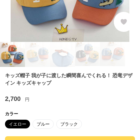
キッズ帽子 我が子に渡した瞬間喜んでくれる！ 恐竜デザ
イン キッズキャップ
2,700
円
カラー
イエロー
ブルー
ブラック