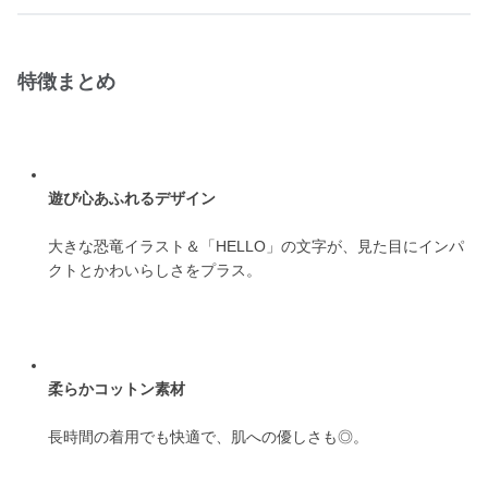
特徴まとめ
遊び心あふれるデザイン
大きな恐竜イラスト＆「HELLO」の文字が、見た目にインパ
クトとかわいらしさをプラス。
柔らかコットン素材
長時間の着用でも快適で、肌への優しさも◎。