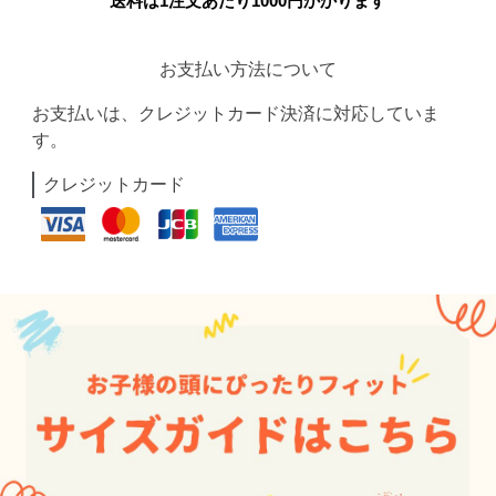
送料は1注文あたり
1000
円かかります
お支払い方法について
お支払いは、クレジットカード決済に対応していま
す。
クレジットカード