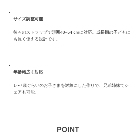
サイズ調整可能
後ろのストラップで頭囲48–54 cmに対応。成長期の子どもに
も長く使える設計です。
年齢幅広く対応
1〜7歳ぐらいのお子さまを対象にした作りで、兄弟姉妹でシ
ェアも可能。
POINT