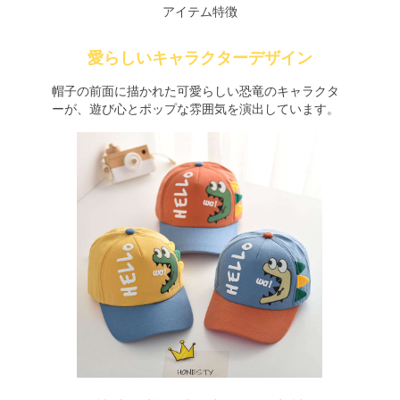
アイテム特徴
愛らしいキャラクターデザイン
帽子の前面に描かれた可愛らしい恐竜のキャラクタ
ーが、遊び心とポップな雰囲気を演出しています。