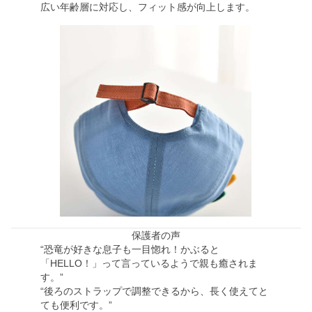
広い年齢層に対応し、フィット感が向上します。
保護者の声
“恐竜が好きな息子も一目惚れ！かぶると
「HELLO！」って言っているようで親も癒されま
す。”
“後ろのストラップで調整できるから、長く使えてと
ても便利です。”