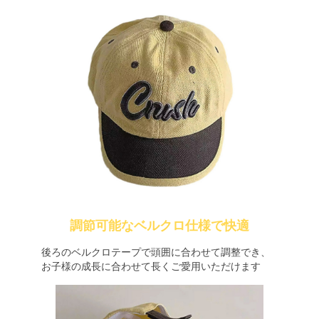
調節可能なベルクロ仕様で快適
後ろのベルクロテープで頭囲に合わせて調整でき、
お子様の成長に合わせて長くご愛用いただけます