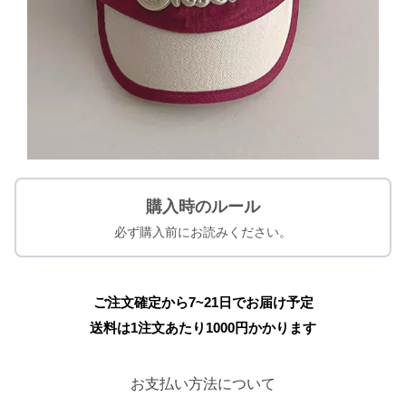
購入時のルール
必ず購入前にお読みください。
ご注文確定から7~21日でお届け予定
送料は1注文あたり
1000
円かかります
お支払い方法について