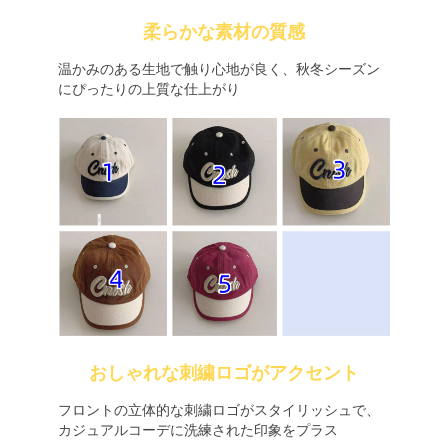
柔らかな素材の質感
温かみのある生地で触り心地が良く、秋冬シーズン
にぴったりの上質な仕上がり
おしゃれな刺繍ロゴがアクセント
フロントの立体的な刺繍ロゴがスタイリッシュで、
カジュアルコーデに洗練された印象をプラス