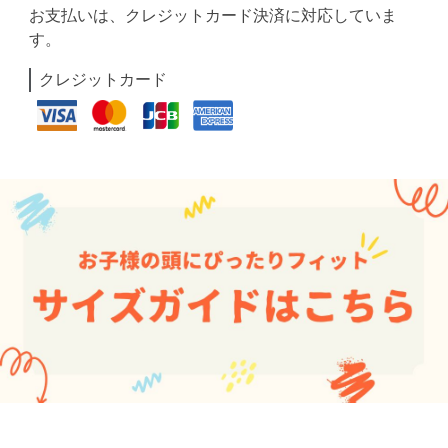
お支払いは、クレジットカード決済に対応していま
す。
クレジットカード