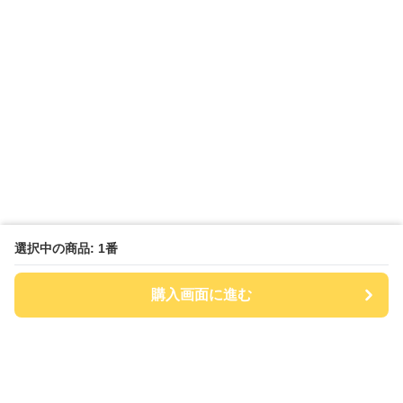
選択中の商品: 1番
購入画面に進む