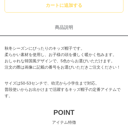
カートに追加する
商品説明
秋冬シーズンにぴったりのキッズ帽子です。
柔らかい素材を使用し、お子様の頭を優しく暖かく包みます。
おしゃれな韓国風デザインで、5色からお選びいただけます。
注文の際は画像に記載の番号をお選びいただきご注文ください！
サイズは50-53センチで、幼児から小学生まで対応。
普段使いからお出かけまで活躍するキッズ帽子の定番アイテムで
す。
POINT
アイテム特徴