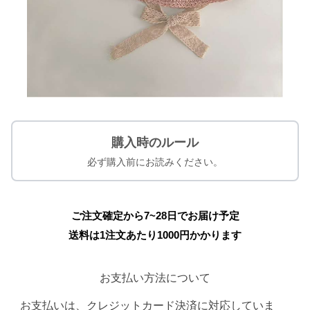
購入時のルール
必ず購入前にお読みください。
ご注文確定から7~28日でお届け予定
送料は1注文あたり
1000
円かかります
お支払い方法について
お支払いは、クレジットカード決済に対応していま