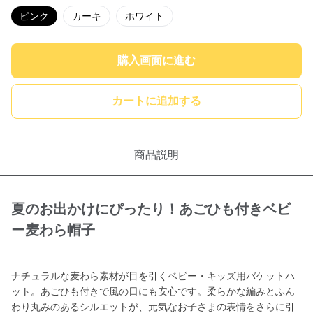
ピンク
カーキ
ホワイト
購入画面に進む
カートに追加する
商品説明
夏のお出かけにぴったり！あごひも付きベビ
ー麦わら帽子
ナチュラルな麦わら素材が目を引くベビー・キッズ用バケットハ
ット。あごひも付きで風の日にも安心です。柔らかな編みとふん
わり丸みのあるシルエットが、元気なお子さまの表情をさらに引