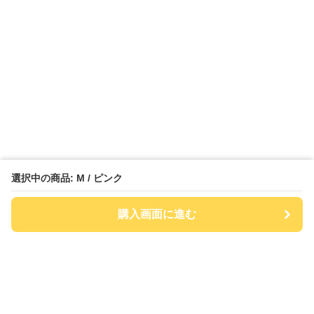
選択中の商品: M / ピンク
購入画面に進む