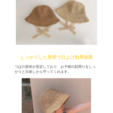
しっかりした形状で日よけ効果抜群
つばの形状が安定しており、お子様の顔周りをしっ
かりと日差しから守ってくれます。