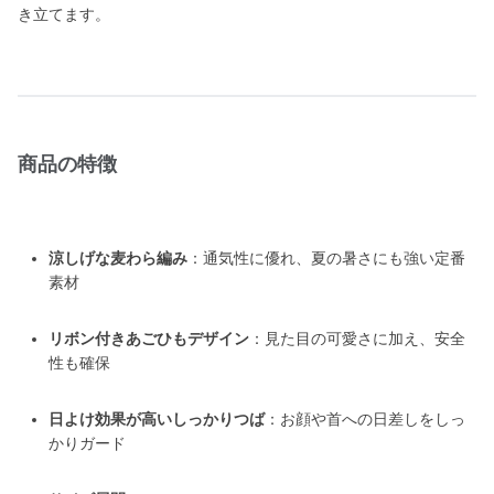
き立てます。
商品の特徴
涼しげな麦わら編み
：通気性に優れ、夏の暑さにも強い定番
素材
リボン付きあごひもデザイン
：見た目の可愛さに加え、安全
性も確保
日よけ効果が高いしっかりつば
：お顔や首への日差しをしっ
かりガード