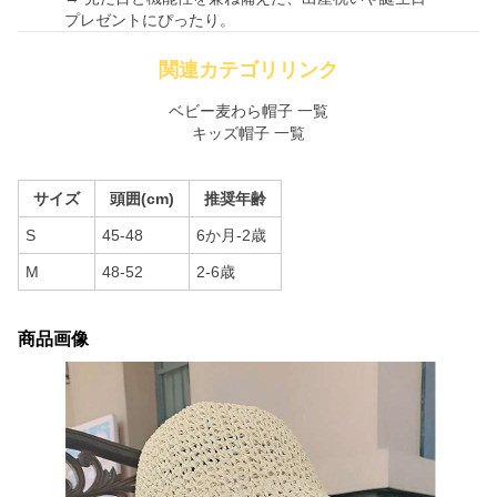
プレゼントにぴったり。
関連カテゴリリンク
ベビー麦わら帽子 一覧
キッズ帽子 一覧
サイズ
頭囲(cm)
推奨年齢
S
45-48
6か月-2歳
M
48-52
2-6歳
商品画像