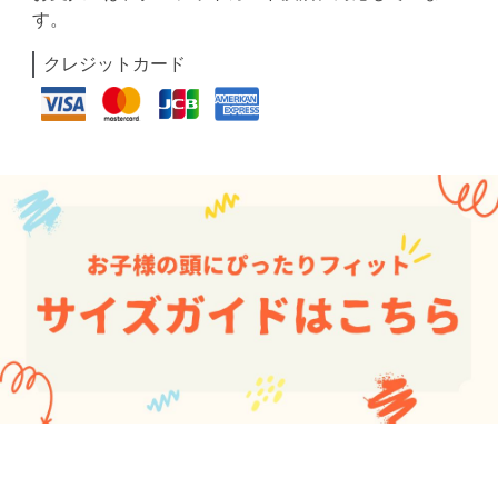
す。
クレジットカード