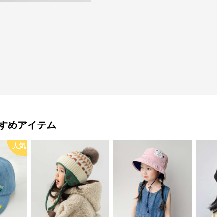
すめアイテム
人気