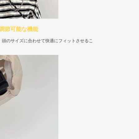
. 調節可能な機能
、頭のサイズに合わせて快適にフィットさせるこ