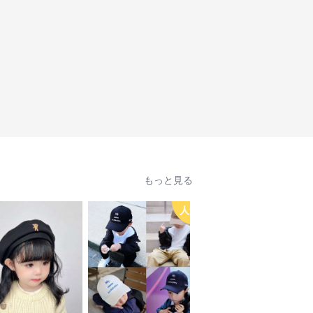
もっと見る
人気