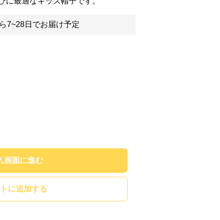
びに最適なキッズ帽子です。
ら7~28日でお届け予定
入画面に進む
トに追加する