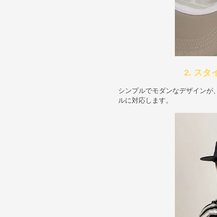
2. ス
シンプルでモダンなデザインが
ルに対応します。