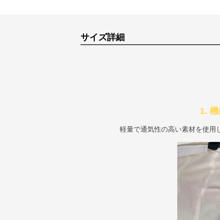
サイズ詳細
1.
軽量で通気性の高い素材を使用