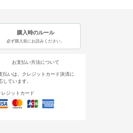
購入時のルール
必ず購入前にお読みください。
お支払い方法について
支払いは、クレジットカード決済に
応しています。
クレジットカード