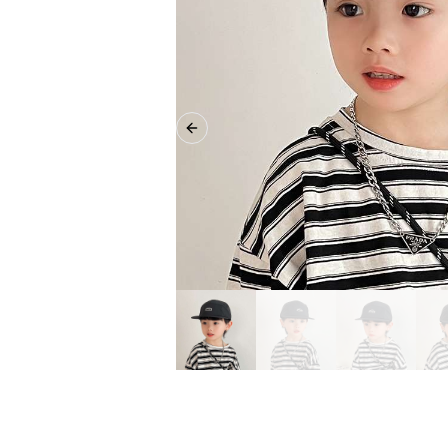
Previous slide