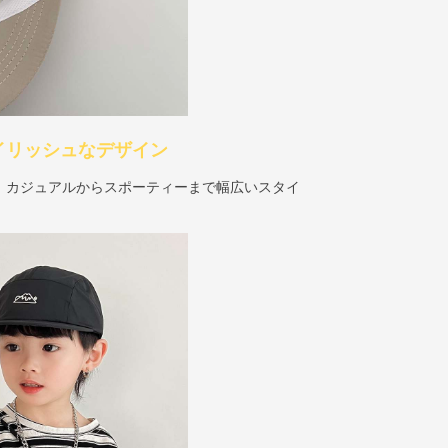
タイリッシュなデザイン
、カジュアルからスポーティーまで幅広いスタイ