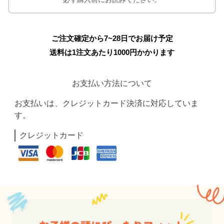
ご注文確定から7~28日でお届け予定
送料は1注文あたり
1000
円かかります
お支払い方法について
お支払いは、クレジットカード決済に対応していま
す。
クレジットカード