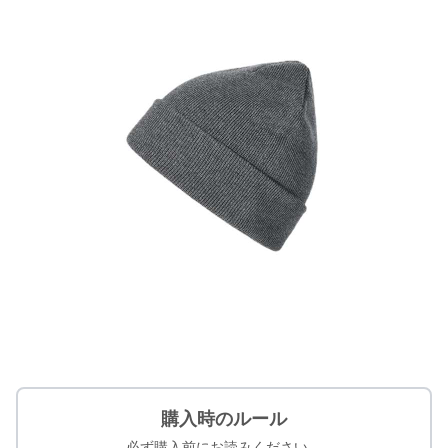
購入時のルール
必ず購入前にお読みください。