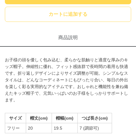
カートに追加する
商品説明
お子様の頭を優しく包み込む、柔らかな肌触りと適度な厚みのキ
ッズ帽子。伸縮性に優れ、フィット感抜群で長時間の着用も快適
です。折り返しデザインによりサイズ調整が可能。シンプルなス
タイルは、どんなコーディネートにもぴったり合い、毎日の外出
を楽しく彩る実用的なアイテムです。おしゃれと機能性を兼ね備
えたキッズ帽子で、元気いっぱいのお子様をしっかりサポートし
ます。
サイズ
帽丈(cm)
帽幅(cm)
つば長さ(cm)
フリー
20
19.5
7 (調節可)