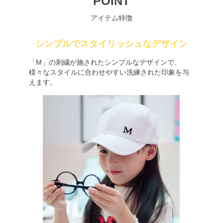
POINT
アイテム特徴
シンプルでスタイリッシュなデザイン
「M」の刺繍が施されたシンプルなデザインで、
様々なスタイルに合わせやすい洗練された印象を与
えます。