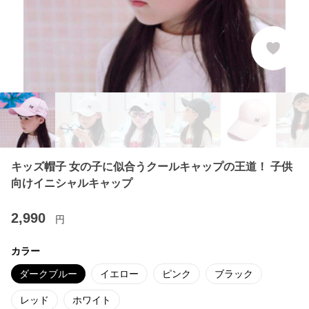
キッズ帽子 女の子に似合うクールキャップの王道！ 子供
向けイニシャルキャップ
2,990
円
カラー
ダークブルー
イエロー
ピンク
ブラック
レッド
ホワイト