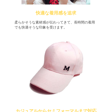
快適な着用感を追求
柔らかそうな素材感が伝わってきて、長時間の着用
でも快適そうな印象を受けます。
カジュアルからセミフォーマルまで対応