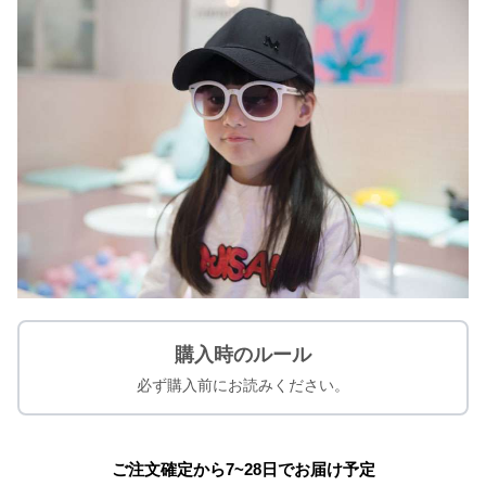
購入時のルール
必ず購入前にお読みください。
ご注文確定から7~28日でお届け予定