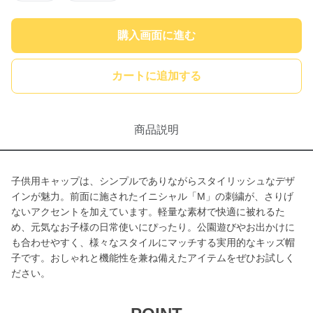
購入画面に進む
カートに追加する
商品説明
子供用キャップは、シンプルでありながらスタイリッシュなデザ
インが魅力。前面に施されたイニシャル「M」の刺繍が、さりげ
ないアクセントを加えています。軽量な素材で快適に被れるた
め、元気なお子様の日常使いにぴったり。公園遊びやお出かけに
も合わせやすく、様々なスタイルにマッチする実用的なキッズ帽
子です。おしゃれと機能性を兼ね備えたアイテムをぜひお試しく
ださい。