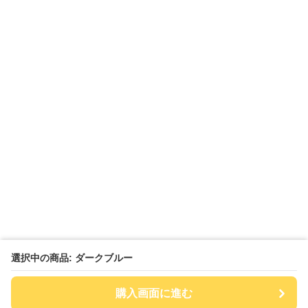
選択中の商品: ダークブルー
購入画面に進む