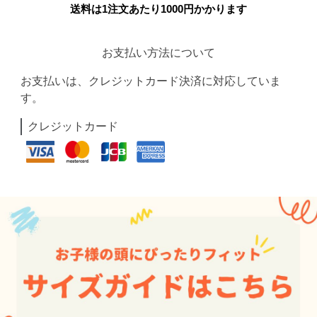
送料は1注文あたり
1000
円かかります
お支払い方法について
お支払いは、クレジットカード決済に対応していま
す。
クレジットカード