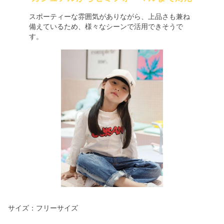
スポーティーな雰囲気がありながら、上品さも兼ね
備えているため、様々なシーンで活用できそうで
す。
サイズ：フリーサイズ