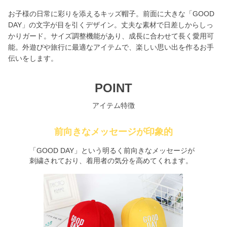
お子様の日常に彩りを添えるキッズ帽子。前面に大きな「GOOD
DAY」の文字が目を引くデザイン。丈夫な素材で日差しからしっ
かりガード。サイズ調整機能があり、成長に合わせて長く愛用可
能。外遊びや旅行に最適なアイテムで、楽しい思い出を作るお手
伝いをします。
POINT
アイテム特徴
前向きなメッセージが印象的
「GOOD DAY」という明るく前向きなメッセージが
刺繍されており、着用者の気分を高めてくれます。