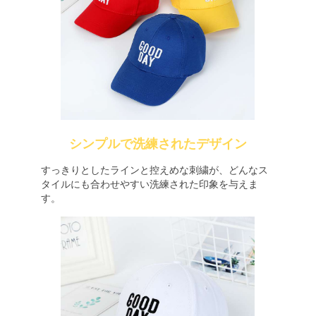
シンプルで洗練されたデザイン
すっきりとしたラインと控えめな刺繍が、どんなス
タイルにも合わせやすい洗練された印象を与えま
す。