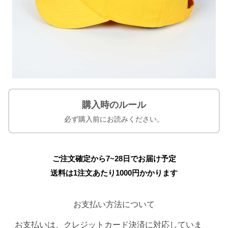
購入時のルール
必ず購入前にお読みください。
ご注文確定から7~28日でお届け予定
送料は1注文あたり
1000
円かかります
お支払い方法について
お支払いは、クレジットカード決済に対応していま