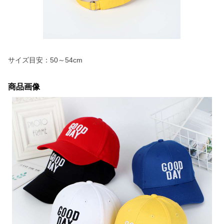
サイズ目安：50～54cm
商品画像