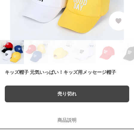
キッズ帽子 元気いっぱい！キッズ用メッセージ帽子
売り切れ
商品説明