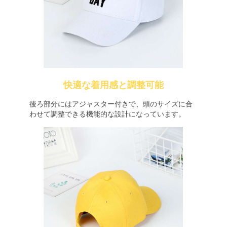
快適な着用感と調整可能
後ろ部分にはアジャスター付きで、頭のサイズに合
わせて調整できる機能的な設計になっています。