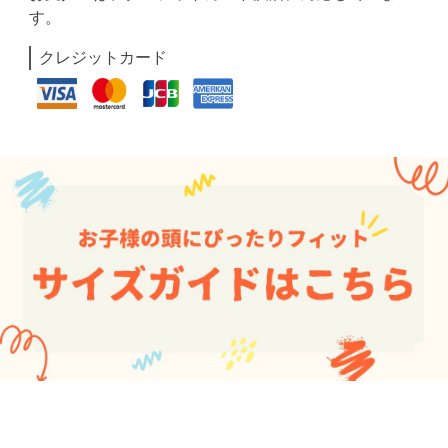
す。
クレジットカード