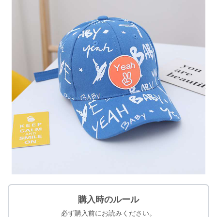
購入時のルール
必ず購入前にお読みください。