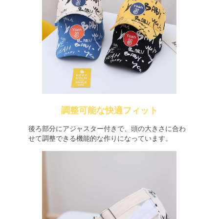
調整可能な快適フィット
後ろ部分にアジャスター付きで、頭の大きさに合わ
せて調整できる機能的な作りになっています。