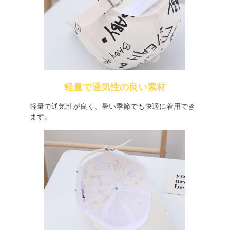
軽量で通気性の良い素材
軽量で通気性が良く、暑い季節でも快適に着用でき
ます。