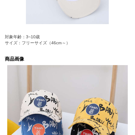
対象年齢：3~10歳
サイズ：フリーサイズ（46cm～）
商品画像