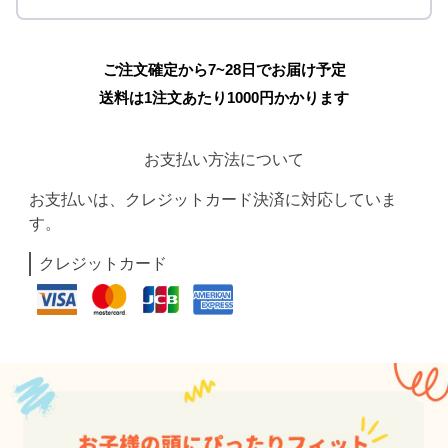
ご注文確定から7~28日でお届け予定
送料は1注文あたり
1000
円かかります
お支払い方法について
お支払いは、クレジットカード決済に対応していま
す。
クレジットカード