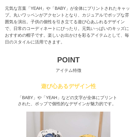
元気な言葉「YEAH」や「BABY」が全体にプリントされたキャッ
プ。丸いワッペンがアクセントとなり、カジュアルでポップな雰
囲気を演出。子供の個性を引き立てる遊び心あふれるデザイン
で、日常のコーディネートにぴったり。元気いっぱいのキッズに
おすすめの帽子です。楽しいお出かけを彩るアイテムとして、毎
日のスタイルに活用できます。
POINT
アイテム特徴
遊び心あるデザイン性
「BABY」や「YEAH」などの文字が全体にプリント
された、ポップで個性的なデザインが魅力的です。