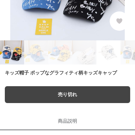
キッズ帽子 ポップなグラフィティ柄キッズキャップ
売り切れ
商品説明