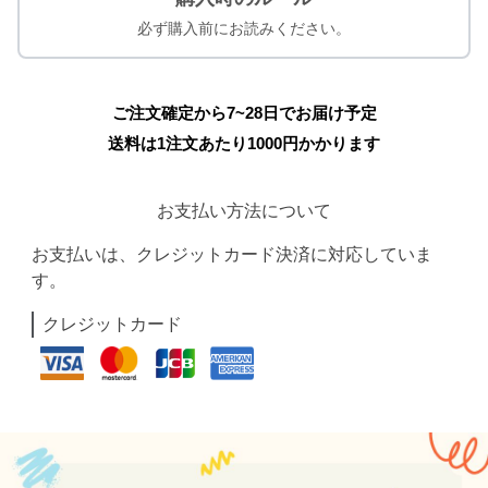
必ず購入前にお読みください。
ご注文確定から7~28日でお届け予定
送料は1注文あたり
1000
円かかります
お支払い方法について
お支払いは、クレジットカード決済に対応していま
す。
クレジットカード