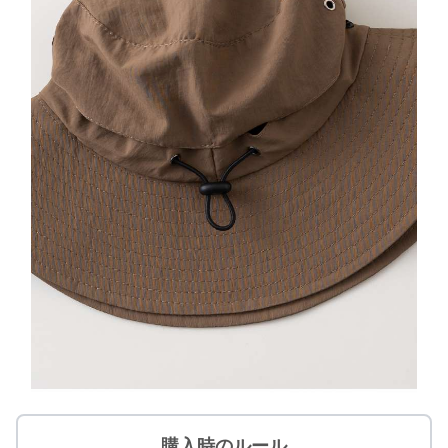
購入時のルール