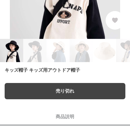
キッズ帽子 キッズ用アウトドア帽子
売り切れ
商品説明