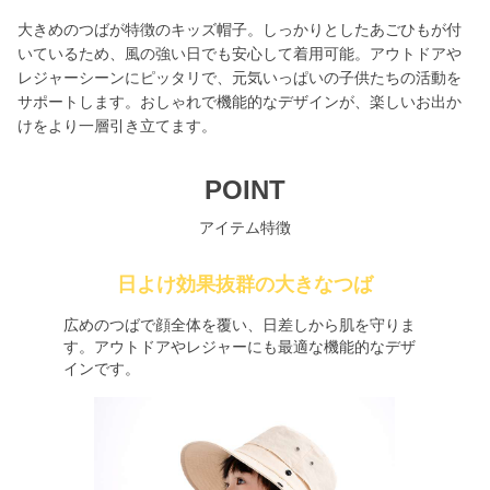
大きめのつばが特徴のキッズ帽子。しっかりとしたあごひもが付
いているため、風の強い日でも安心して着用可能。アウトドアや
レジャーシーンにピッタリで、元気いっぱいの子供たちの活動を
サポートします。おしゃれで機能的なデザインが、楽しいお出か
けをより一層引き立てます。
POINT
アイテム特徴
日よけ効果抜群の大きなつば
広めのつばで顔全体を覆い、日差しから肌を守りま
す。アウトドアやレジャーにも最適な機能的なデザ
インです。