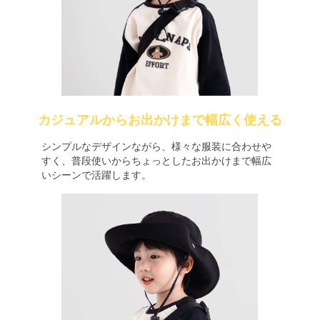
カジュアルからお出かけまで幅広く使える
シンプルなデザインながら、様々な服装に合わせや
すく、普段使いからちょっとしたお出かけまで幅広
いシーンで活躍します。