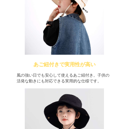
あご紐付きで実用性が高い
風の強い日でも安心して使えるあご紐付き。子供の
活発な動きにも対応できる実用的な仕様です。