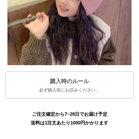
購入時のルール
必ず購入前にお読みください。
ご注文確定から7~28日でお届け予定
送料は1注文あたり
1000
円かかります