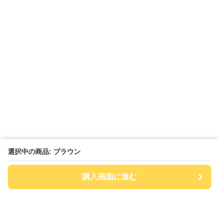
選択中の商品: ブラウン
購入画面に進む