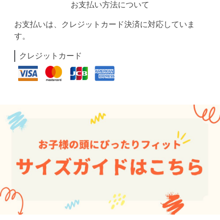
お支払い方法について
お支払いは、クレジットカード決済に対応していま
す。
クレジットカード