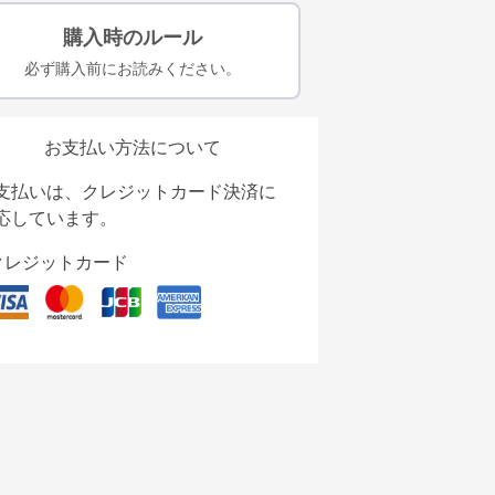
購入時のルール
必ず購入前にお読みください。
お支払い方法について
支払いは、クレジットカード決済に
応しています。
クレジットカード