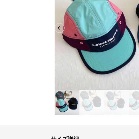
Previous slide