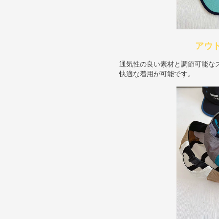
アウ
通気性の良い素材と調節可能な
快適な着用が可能です。