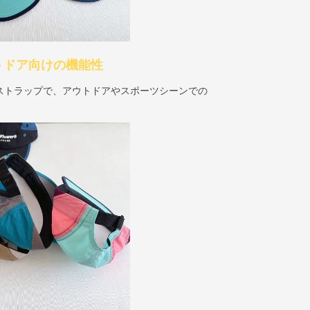
トドア向けの機能性
ストラップで、アウトドアやスポーツシーンでの