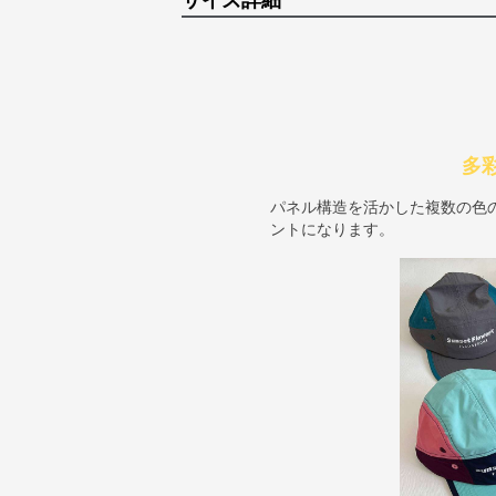
サイズ詳細
多
パネル構造を活かした複数の色
ントになります。