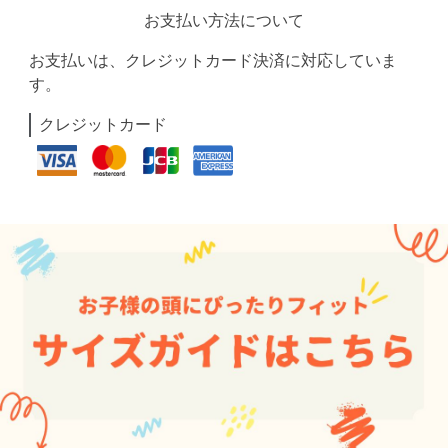
お支払い方法について
お支払いは、クレジットカード決済に対応していま
す。
クレジットカード