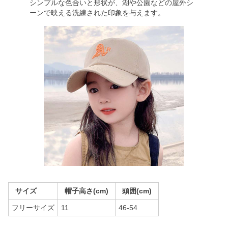
シンプルな色合いと形状が、湖や公園などの屋外シ
ーンで映える洗練された印象を与えます。
サイズ
帽子高さ(cm)
頭囲(cm)
フリーサイズ
11
46-54