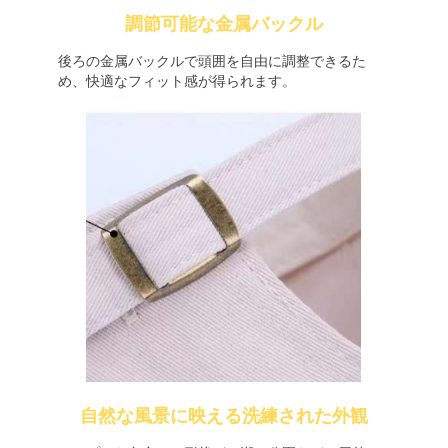
調節可能な金属バックル
後ろの金属バックルで頭囲を自由に調整できるた
め、快適なフィット感が得られます。
自然な風景に映える洗練された外観