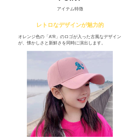
アイテム特徴
レトロなデザインが魅力的
オレンジ色の「A'R」のロゴが入った古風なデザイン
が、懐かしさと新鮮さを同時に演出します。