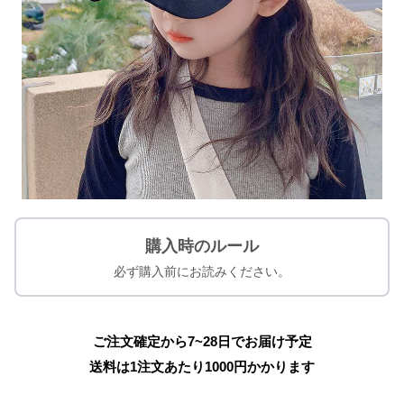
購入時のルール
必ず購入前にお読みください。
ご注文確定から7~28日でお届け予定
送料は1注文あたり
1000
円かかります