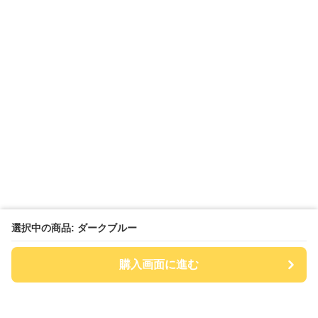
選択中の商品: ダークブルー
購入画面に進む