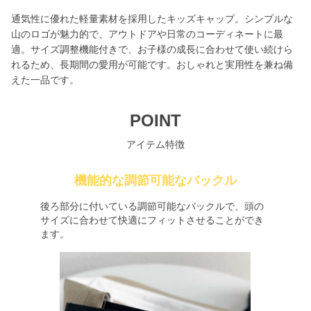
通気性に優れた軽量素材を採用したキッズキャップ。シンプルな
山のロゴが魅力的で、アウトドアや日常のコーディネートに最
適。サイズ調整機能付きで、お子様の成長に合わせて使い続けら
れるため、長期間の愛用が可能です。おしゃれと実用性を兼ね備
えた一品です。
POINT
アイテム特徴
機能的な調節可能なバックル
後ろ部分に付いている調節可能なバックルで、頭の
サイズに合わせて快適にフィットさせることができ
ます。