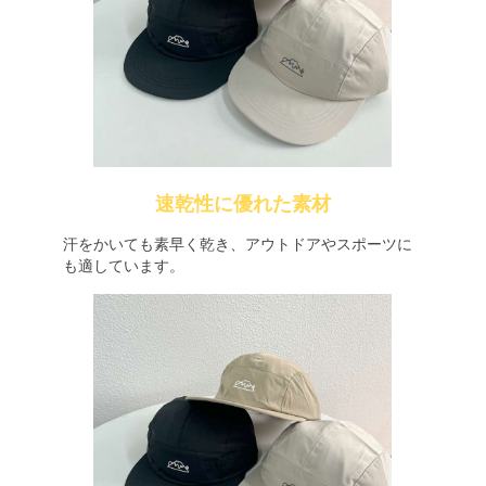
速乾性に優れた素材
汗をかいても素早く乾き、アウトドアやスポーツに
も適しています。