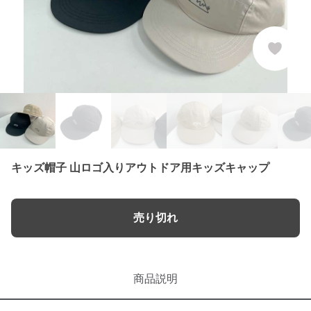
キッズ帽子 山ロゴ入りアウトドア用キッズキャップ
売り切れ
商品説明