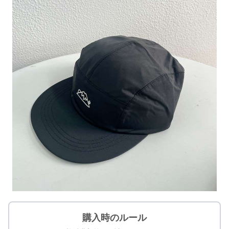
購入時のルール