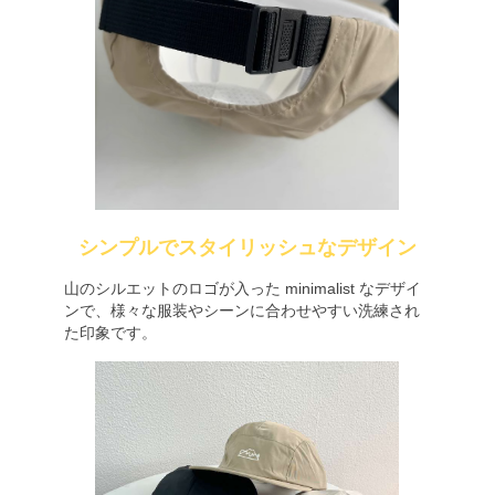
シンプルでスタイリッシュなデザイン
山のシルエットのロゴが入った minimalist なデザイ
ンで、様々な服装やシーンに合わせやすい洗練され
た印象です。