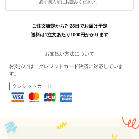
必ず購入前にお読みください。
ご注文確定から7~28日でお届け予定
送料は1注文あたり
1000
円かかります
お支払い方法について
お支払いは、クレジットカード決済に対応していま
す。
クレジットカード