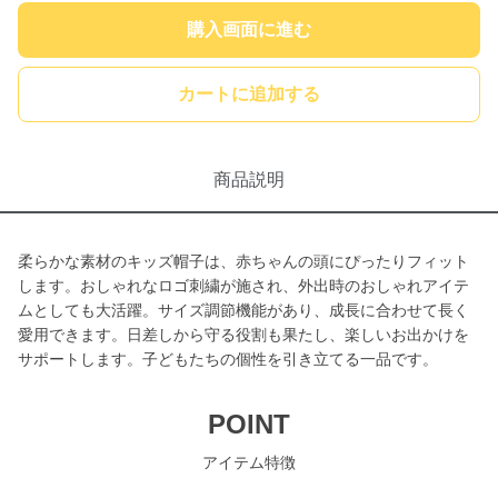
購入画面に進む
カートに追加する
商品説明
柔らかな素材のキッズ帽子は、赤ちゃんの頭にぴったりフィット
します。おしゃれなロゴ刺繍が施され、外出時のおしゃれアイテ
ムとしても大活躍。サイズ調節機能があり、成長に合わせて長く
愛用できます。日差しから守る役割も果たし、楽しいお出かけを
サポートします。子どもたちの個性を引き立てる一品です。
POINT
アイテム特徴