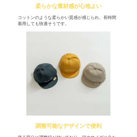
柔らかな素材感が心地よい
コットンのような柔らかい質感が感じられ、長時間
着用しても快適そうです。
調整可能なデザインで便利