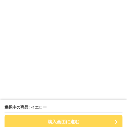
選択中の商品: イエロー
購入画面に進む