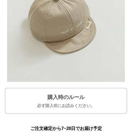
購入時のルール
必ず購入前にお読みください。
ご注文確定から7~28日でお届け予定