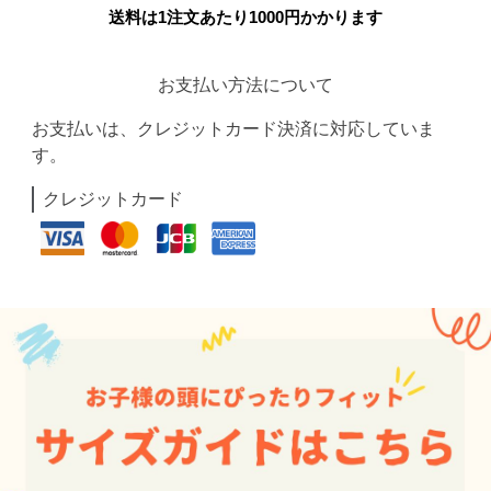
送料は1注文あたり
1000
円かかります
お支払い方法について
お支払いは、クレジットカード決済に対応していま
す。
クレジットカード