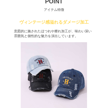
POINT
アイテム特徴
ヴィンテージ感溢れるダメージ加工
意図的に施されたほつれや擦れ加工が、味わい深い
雰囲気と個性的な魅力を演出しています。