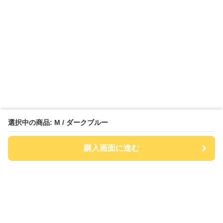
選択中の商品: M / ダークブルー
購入画面に進む