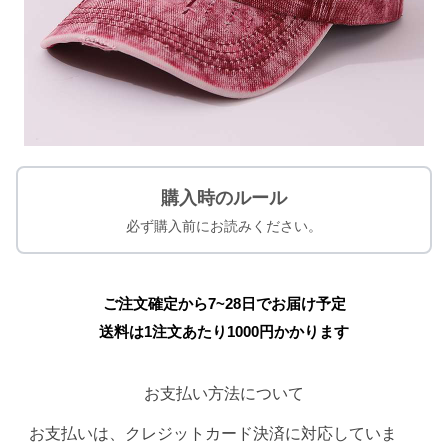
購入時のルール
必ず購入前にお読みください。
ご注文確定から7~28日でお届け予定
送料は1注文あたり
1000
円かかります
お支払い方法について
お支払いは、クレジットカード決済に対応していま