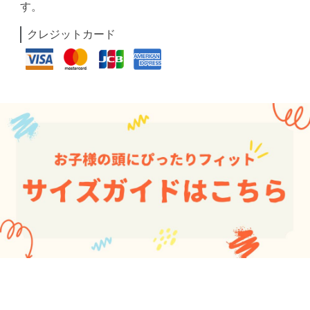
す。
クレジットカード