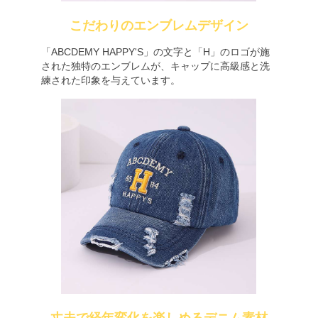
こだわりのエンブレムデザイン
「ABCDEMY HAPPY'S」の文字と「H」のロゴが施
された独特のエンブレムが、キャップに高級感と洗
練された印象を与えています。