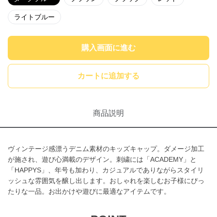
ライトブルー
購入画面に進む
カートに追加する
商品説明
ヴィンテージ感漂うデニム素材のキッズキャップ。ダメージ加工
が施され、遊び心満載のデザイン。刺繍には「ACADEMY」と
「HAPPYS」、年号も加わり、カジュアルでありながらスタイリ
ッシュな雰囲気を醸し出します。おしゃれを楽しむお子様にぴっ
たりな一品。お出かけや遊びに最適なアイテムです。