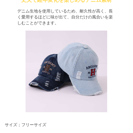
丈夫で経年変化を楽しめるデニム素材
デニム生地を使用しているため、耐久性が高く、長
く愛用するほどに味が出て、自分だけの風合いを楽
しむことができます。
サイズ；フリーサイズ