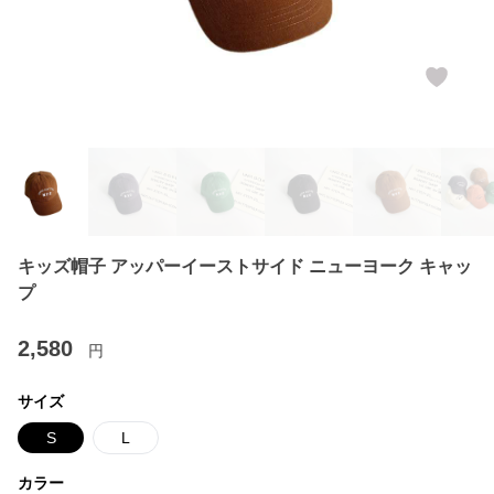
キッズ帽子 アッパーイーストサイド ニューヨーク キャッ
プ
2,580
円
サイズ
S
L
カラー