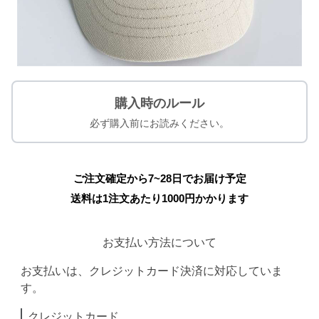
購入時のルール
必ず購入前にお読みください。
ご注文確定から7~28日でお届け予定
送料は1注文あたり
1000
円かかります
お支払い方法について
お支払いは、クレジットカード決済に対応していま
す。
クレジットカード