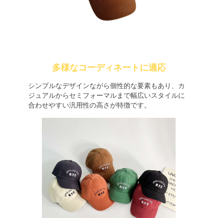
多様なコーディネートに適応
シンプルなデザインながら個性的な要素もあり、カ
ジュアルからセミフォーマルまで幅広いスタイルに
合わせやすい汎用性の高さが特徴です。