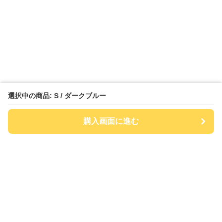
選択中の商品: S / ダークブルー
購入画面に進む