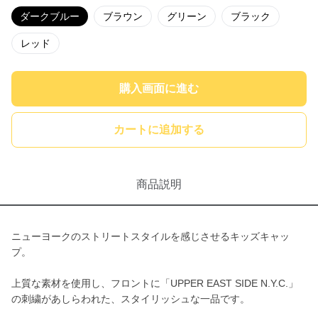
ダークブルー
ブラウン
グリーン
ブラック
レッド
購入画面に進む
カートに追加する
商品説明
ニューヨークのストリートスタイルを感じさせるキッズキャッ
プ。
上質な素材を使用し、フロントに「UPPER EAST SIDE N.Y.C.」
の刺繍があしらわれた、スタイリッシュな一品です。