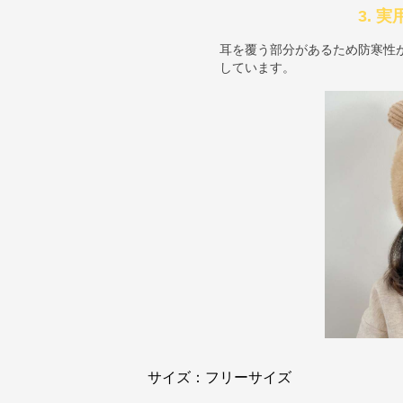
3. 
耳を覆う部分があるため防寒性
しています。
サイズ：フリーサイズ