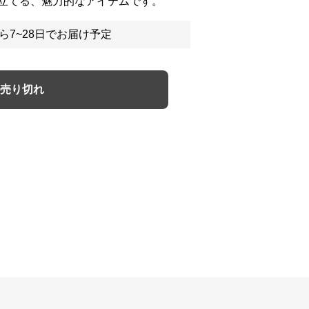
立てる、魅力的なアイテムです。
ら7~28日でお届け予定
売り切れ