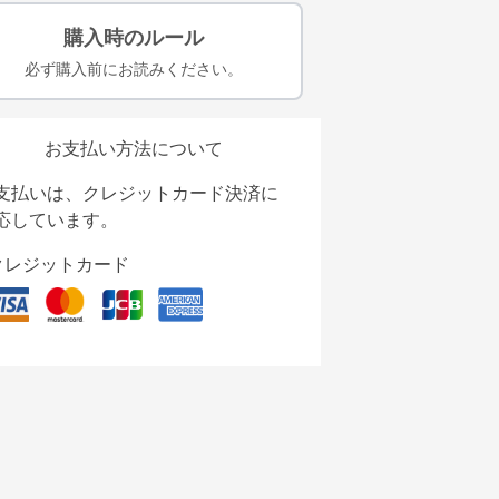
購入時のルール
必ず購入前にお読みください。
お支払い方法について
支払いは、クレジットカード決済に
応しています。
クレジットカード