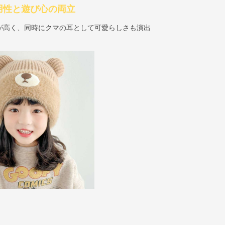
実用性と遊び心の両立
が高く、同時にクマの耳として可愛らしさも演出