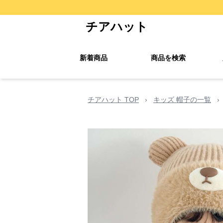
チアハット
新着商品
商品を検索
チアハット TOP
›
キッズ 帽子の一覧
›