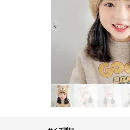
Previous slide