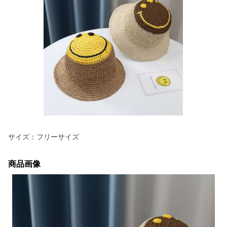
サイズ：フリーサイズ
商品画像