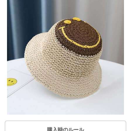
購入時のルール