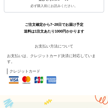
必ず購入前にお読みください。
ご注文確定から7~28日でお届け予定
送料は1注文あたり
1000
円かかります
お支払い方法について
お支払いは、クレジットカード決済に対応していま
す。
クレジットカード