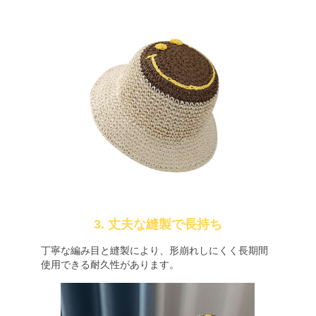
3. 丈夫な縫製で長持ち
丁寧な編み目と縫製により、形崩れしにくく長期間
使用できる耐久性があります。