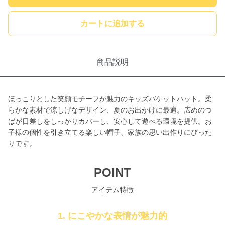
カートに追加する
商品説明
ほっこりとした笑顔モチーフが魅力のキッズバケットハット。柔
らかな素材で涼しげなデザイン、夏のお出かけに最適。広めのつ
ばが日差しをしっかりカバーし、安心して遊べる環境を提供。お
子様の個性を引き立てる楽しい帽子、家族の思い出作りにぴった
りです。
POINT
アイテム特徴
1. にこやかな表情が魅力的