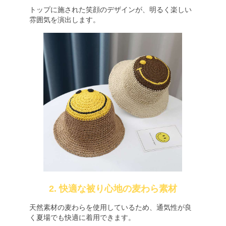
トップに施された笑顔のデザインが、明るく楽しい
雰囲気を演出します。
2. 快適な被り心地の麦わら素材
天然素材の麦わらを使用しているため、通気性が良
く夏場でも快適に着用できます。