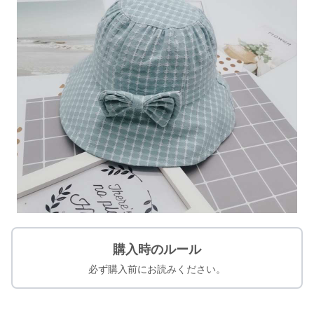
購入時のルール
必ず購入前にお読みください。