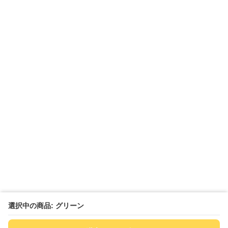
選択中の商品: グリーン