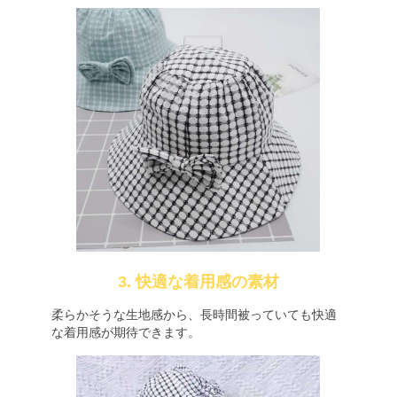
3. 快適な着用感の素材
柔らかそうな生地感から、長時間被っていても快適
な着用感が期待できます。