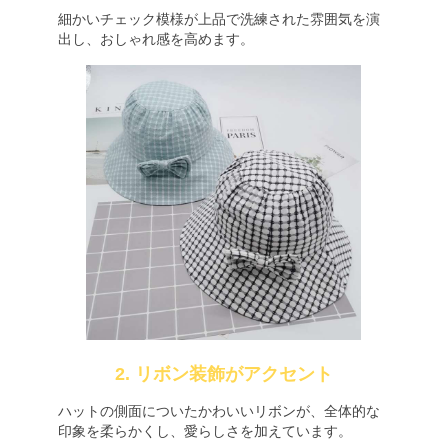
細かいチェック模様が上品で洗練された雰囲気を演
出し、おしゃれ感を高めます。
2. リボン装飾がアクセント
ハットの側面についたかわいいリボンが、全体的な
印象を柔らかくし、愛らしさを加えています。