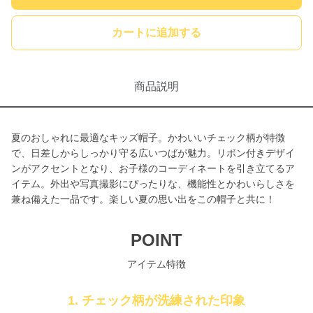
カートに追加する
商品説明
夏のおしゃれに最適なキッズ帽子。かわいいチェック柄が特徴
で、日差しからしっかり守る広いつばが魅力。リボン付きデザイ
ンがアクセントとなり、お子様のコーディネートを引き立てるア
イテム。外出や写真撮影にぴったりな、機能性とかわいらしさを
兼ね備えた一品です。楽しい夏の思い出をこの帽子と共に！
POINT
アイテム特徴
1. チェック柄が洗練された印象