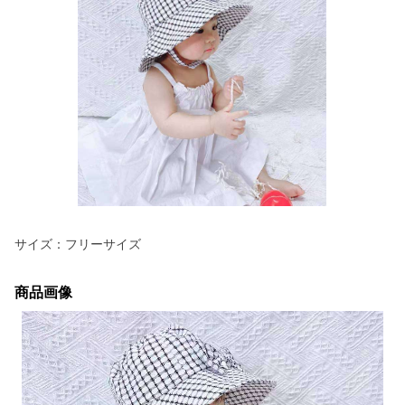
サイズ：フリーサイズ
商品画像