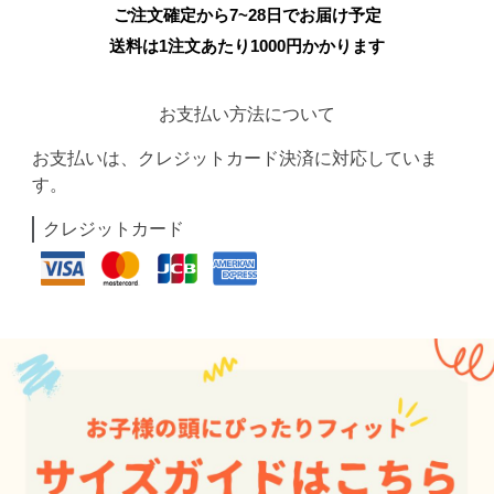
ご注文確定から7~28日でお届け予定
送料は1注文あたり
1000
円かかります
お支払い方法について
お支払いは、クレジットカード決済に対応していま
す。
クレジットカード