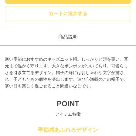
カートに追加する
商品説明
寒い季節におすすめのキッズニット帽。しっかりと頭を覆い、耳
元まで温かく守ります。大きなポンポンがついており、可愛らし
さを引き立てるデザイン。帽子の縁にはおしゃれな文字が施さ
れ、子どもたちの個性を演出します。遊び心満載のこの帽子で、
寒い日も楽しく過ごせること間違いなしです。
POINT
アイテム特徴
季節感あふれるデザイン