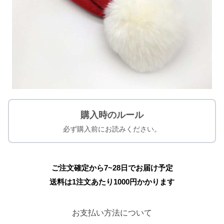
購入時のルール
必ず購入前にお読みください。
ご注文確定から7~28日でお届け予定
送料は1注文あたり
1000
円かかります
お支払い方法について