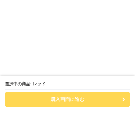
選択中の商品: レッド
購入画面に進む