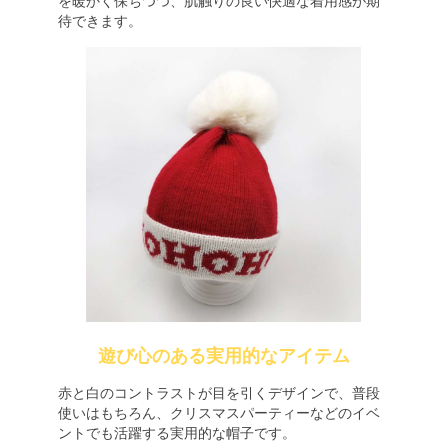
を暖かく保ちつつ、肌触りの良い快適な着用感が期
待できます。
遊び心のある実用的なアイテム
赤と白のコントラストが目を引くデザインで、普段
使いはもちろん、クリスマスパーティーなどのイベ
ントでも活躍する実用的な帽子です。