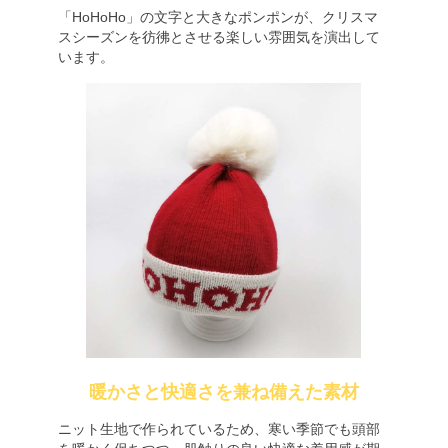
「HoHoHo」の文字と大きなポンポンが、クリスマ
スシーズンを彷彿とさせる楽しい雰囲気を演出して
います。
暖かさと快適さを兼ね備えた素材
ニット生地で作られているため、寒い季節でも頭部