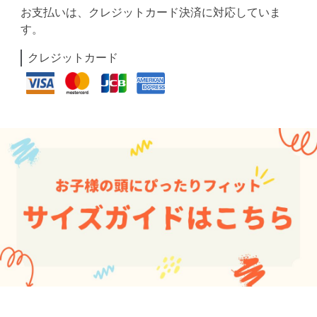
お支払いは、クレジットカード決済に対応していま
す。
クレジットカード