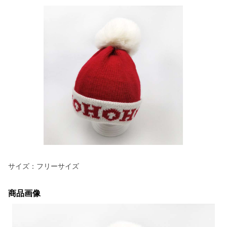
サイズ：フリーサイズ
商品画像