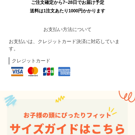
ご注文確定から7~28日でお届け予定
送料は1注文あたり
1000
円かかります
お支払い方法について
お支払いは、クレジットカード決済に対応していま
す。
クレジットカード