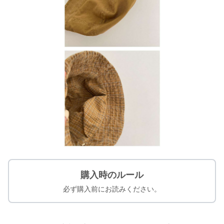
購入時のルール
必ず購入前にお読みください。