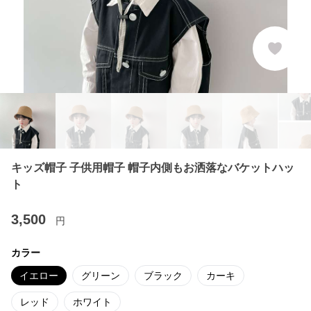
キッズ帽子 子供用帽子 帽子内側もお洒落なバケットハッ
ト
3,500
円
カラー
イエロー
グリーン
ブラック
カーキ
レッド
ホワイト