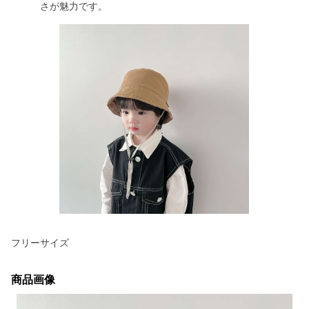
さが魅力です。
フリーサイズ
商品画像