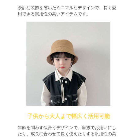
余計な装飾を省いたミニマルなデザインで、長く愛
用できる実用性の高いアイテムです。
子供から大人まで幅広く活用可能
年齢を問わず似合うデザインで、家族でお揃いにし
たり、成長に合わせて長く使えたりする汎用性の高