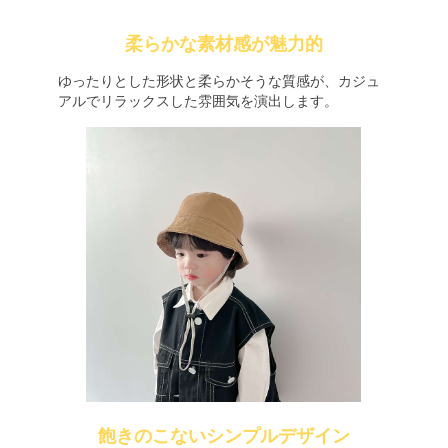
柔らかな素材感が魅力的
ゆったりとした形状と柔らかそうな質感が、カジュ
アルでリラックスした雰囲気を演出します。
飽きのこないシンプルデザイン