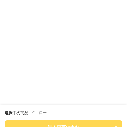
選択中の商品: イエロー