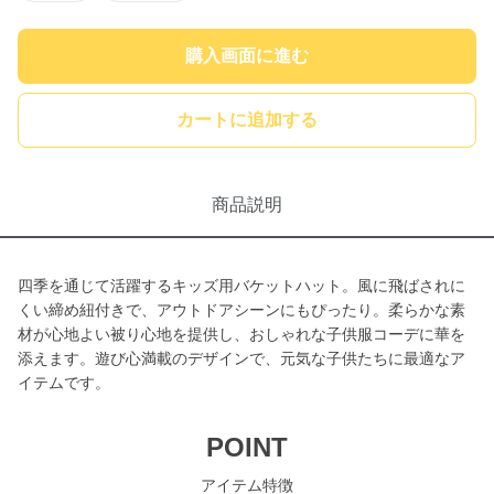
購入画面に進む
カートに追加する
商品説明
四季を通じて活躍するキッズ用バケットハット。風に飛ばされに
くい締め紐付きで、アウトドアシーンにもぴったり。柔らかな素
材が心地よい被り心地を提供し、おしゃれな子供服コーデに華を
添えます。遊び心満載のデザインで、元気な子供たちに最適なア
イテムです。
POINT
アイテム特徴