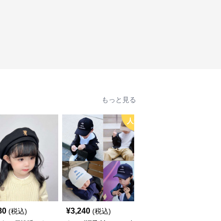
もっと見る
人気
80
¥
3,240
¥
3,660
(税込)
(税込)
(税込)