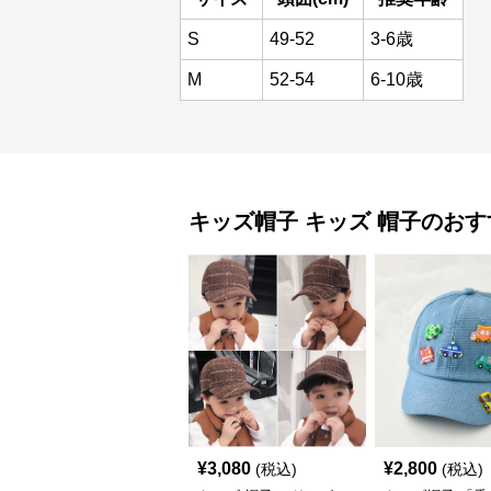
S
49-52
3-6歳
M
52-54
6-10歳
キッズ帽子
キッズ 帽子
のおす
¥
3,080
¥
2,800
(税込)
(税込)