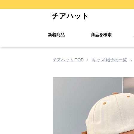
チアハット
新着商品
商品を検索
チアハット TOP
›
キッズ 帽子の一覧
›