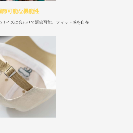
 調節可能な機能性
のサイズに合わせて調節可能。フィット感を自在