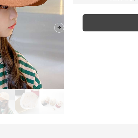
Next slide