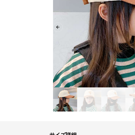
Previous slide