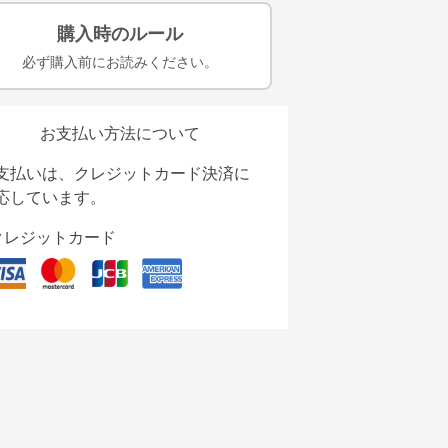
購入時のルール
必ず購入前にお読みください。
お支払い方法について
支払いは、クレジットカード決済に
応しています。
クレジットカード