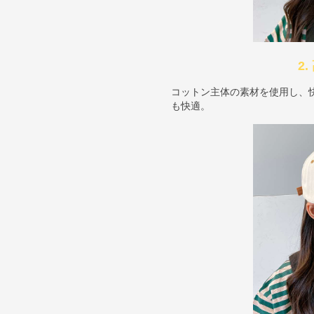
2
コットン主体の素材を使用し、
も快適。