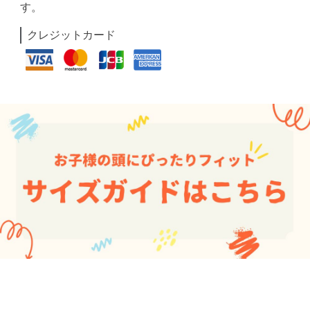
す。
クレジットカード