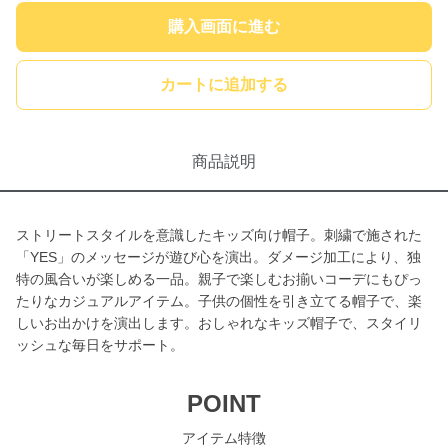
購入画面に進む
カートに追加する
商品説明
ストリートスタイルを意識したキッズ向け帽子。刺繍で施された
「YES」のメッセージが遊び心を演出。ダメージ加工により、独
特の風合いが楽しめる一品。親子で楽しむお揃いコーデにもぴっ
たりなカジュアルアイテム。子供の個性を引き立てる帽子で、楽
しいお出かけを演出します。おしゃれなキッズ帽子で、スタイリ
ッシュな毎日をサポート。
POINT
アイテム特徴