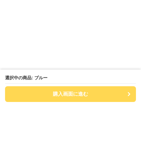
選択中の商品: ブルー
購入画面に進む