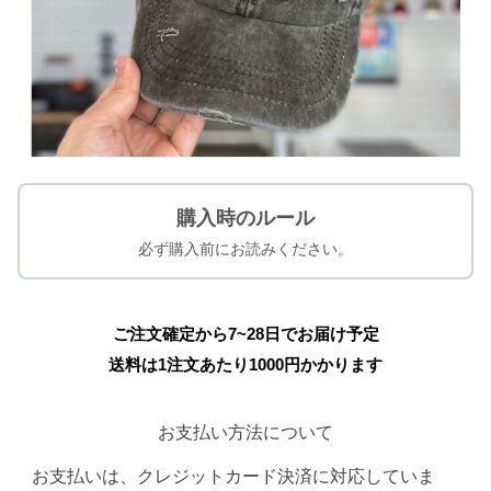
購入時のルール
必ず購入前にお読みください。
ご注文確定から7~28日でお届け予定
送料は1注文あたり
1000
円かかります
お支払い方法について
お支払いは、クレジットカード決済に対応していま