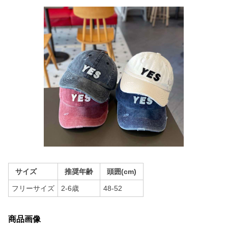
サイズ
推奨年齢
頭囲(cm)
フリーサイズ
2-6歳
48-52
商品画像