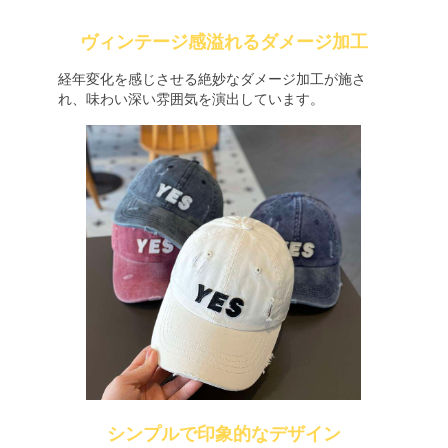
ヴィンテージ感溢れるダメージ加工
経年変化を感じさせる絶妙なダメージ加工が施さ
れ、味わい深い雰囲気を演出しています。
シンプルで印象的なデザイン