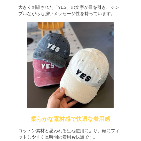
大きく刺繍された「YES」の文字が目を引き、シン
プルながらも強いメッセージ性を持っています。
柔らかな素材感で快適な着用感
コットン素材と思われる生地使用により、頭にフィ
ットしやすく長時間の着用も快適です。