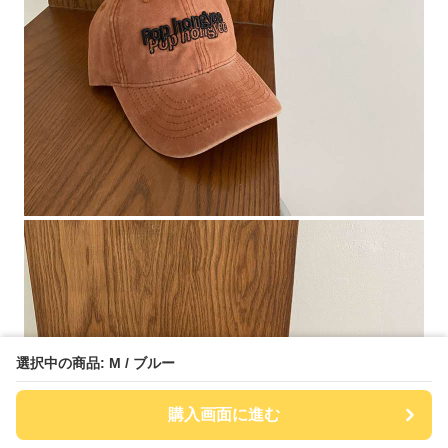
選択中の商品: M / ブルー
購入画面に進む