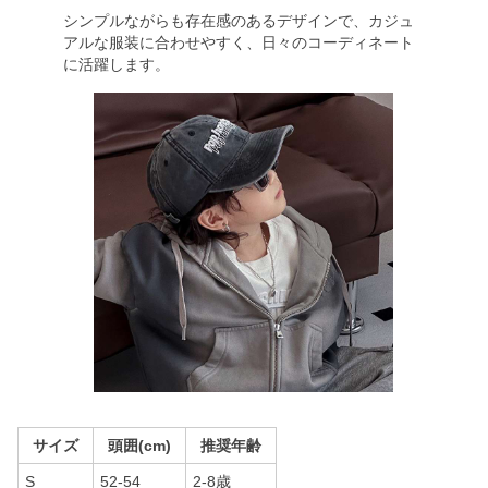
シンプルながらも存在感のあるデザインで、カジュ
アルな服装に合わせやすく、日々のコーディネート
に活躍します。
サイズ
頭囲(cm)
推奨年齢
S
52-54
2-8歳