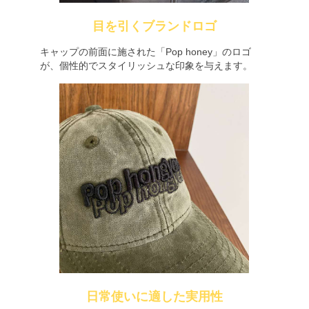
目を引くブランドロゴ
キャップの前面に施された「Pop honey」のロゴ
が、個性的でスタイリッシュな印象を与えます。
日常使いに適した実用性