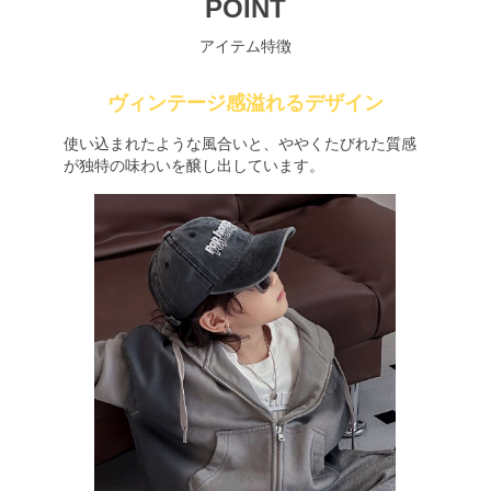
POINT
アイテム特徴
ヴィンテージ感溢れるデザイン
使い込まれたような風合いと、ややくたびれた質感
が独特の味わいを醸し出しています。