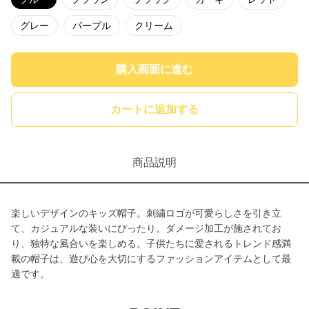
グレー
パープル
クリーム
購入画面に進む
カートに追加する
商品説明
楽しいデザインのキッズ帽子。刺繍ロゴが可愛らしさを引き立
て、カジュアルな装いにぴったり。ダメージ加工が施されてお
り、独特な風合いを楽しめる。子供たちに愛されるトレンド感満
載の帽子は、遊び心を大切にするファッションアイテムとして最
適です。