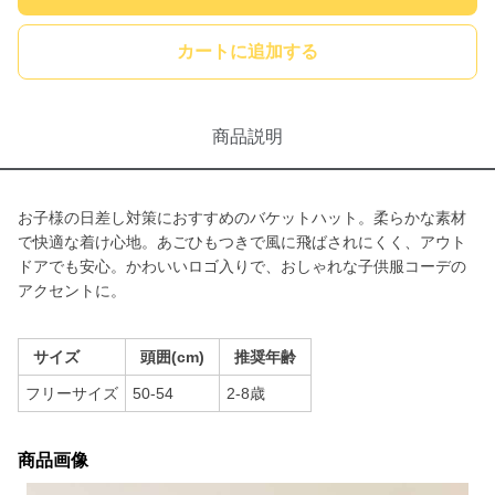
カートに追加する
商品説明
お子様の日差し対策におすすめのバケットハット。柔らかな素材
で快適な着け心地。あごひもつきで風に飛ばされにくく、アウト
ドアでも安心。かわいいロゴ入りで、おしゃれな子供服コーデの
アクセントに。
サイズ
頭囲(cm)
推奨年齢
フリーサイズ
50-54
2-8歳
商品画像