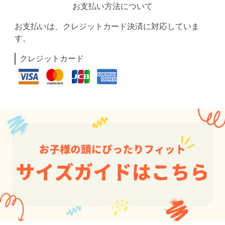
お支払い方法について
お支払いは、クレジットカード決済に対応していま
す。
クレジットカード