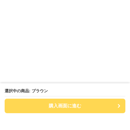
選択中の商品: ブラウン
購入画面に進む