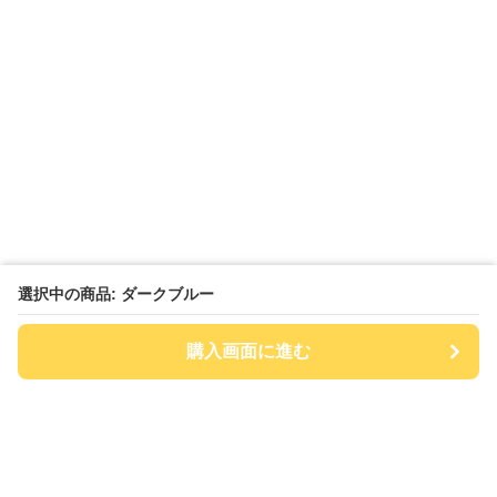
選択中の商品: ダークブルー
購入画面に進む