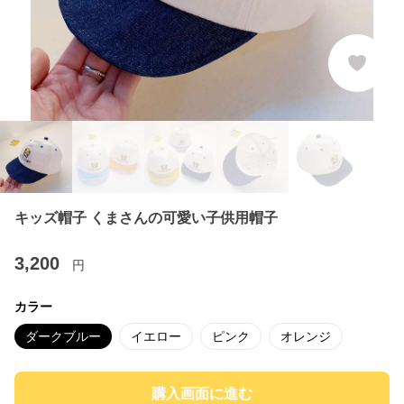
キッズ帽子 くまさんの可愛い子供用帽子
3,200
円
カラー
ダークブルー
イエロー
ピンク
オレンジ
購入画面に進む