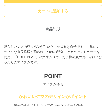
カートに追加する
商品説明
愛らしいくまのワッペンが付いたキッズ向け帽子です。白地にカ
ラフルな水玉模様が施され、つばの部分にはアクセントカラーを
使用。「CUTE BEAR」の文字入りで、お子様の夏のお出かけにぴ
ったりのアイテムです。
POINT
アイテム特徴
かわいいクマのデザインがポイント
帽子の正面に付いたクマのキャラクターが愛らし