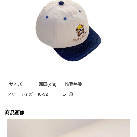
サイズ
頭囲(cm)
推奨年齢
フリーサイズ
46-52
1-4歳
商品画像