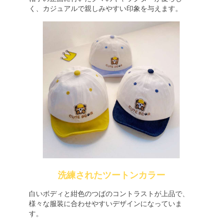
く、カジュアルで親しみやすい印象を与えます。
洗練されたツートンカラー
白いボディと紺色のつばのコントラストが上品で、
様々な服装に合わせやすいデザインになっていま
す。