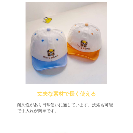
丈夫な素材で長く使える
耐久性があり日常使いに適しています。洗濯も可能
で手入れが簡単です。