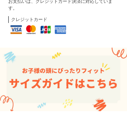
お支払いは、クレジットカード決済に対応していま
す。
クレジットカード