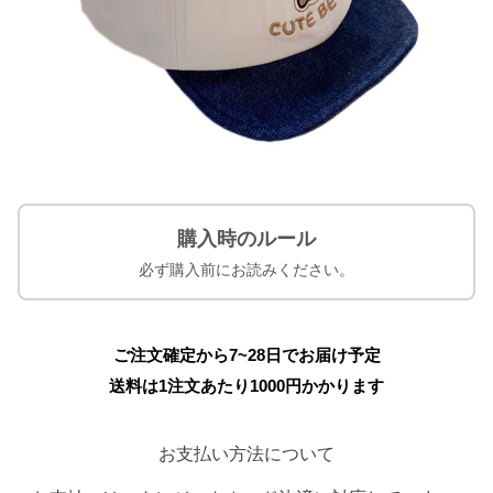
購入時のルール
必ず購入前にお読みください。
ご注文確定から7~28日でお届け予定
送料は1注文あたり
1000
円かかります
お支払い方法について