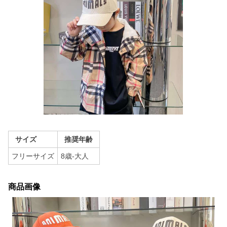
サイズ
推奨年齢
フリーサイズ
8歳-大人
商品画像