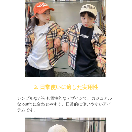
3. 日常使いに適した実用性
シンプルながらも個性的なデザインで、カジュアル
な outfit に合わせやすく、日常的に使いやすいアイ
テムです。