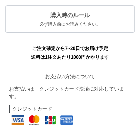
購入時のルール
必ず購入前にお読みください。
ご注文確定から7~28日でお届け予定
送料は1注文あたり
1000
円かかります
お支払い方法について
お支払いは、クレジットカード決済に対応していま
す。
クレジットカード