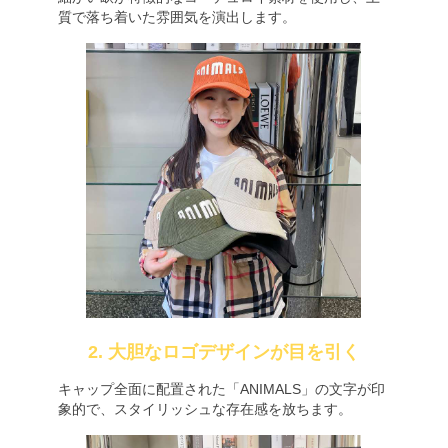
質で落ち着いた雰囲気を演出します。
2. 大胆なロゴデザインが目を引く
キャップ全面に配置された「ANIMALS」の文字が印
象的で、スタイリッシュな存在感を放ちます。