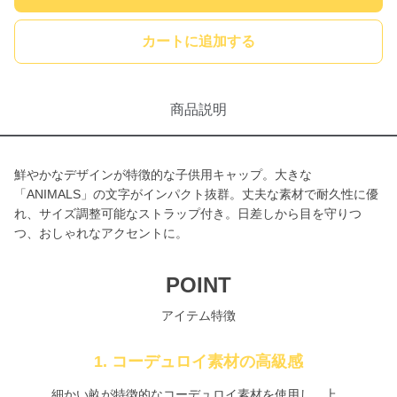
カートに追加する
商品説明
鮮やかなデザインが特徴的な子供用キャップ。大きな
「ANIMALS」の文字がインパクト抜群。丈夫な素材で耐久性に優
れ、サイズ調整可能なストラップ付き。日差しから目を守りつ
つ、おしゃれなアクセントに。
POINT
アイテム特徴
1. コーデュロイ素材の高級感
細かい畝が特徴的なコーデュロイ素材を使用し、上