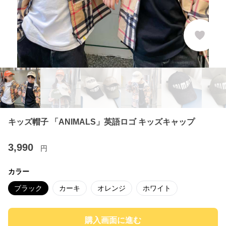
キッズ帽子 「ANIMALS」英語ロゴ キッズキャップ
3,990
円
カラー
ブラック
カーキ
オレンジ
ホワイト
購入画面に進む