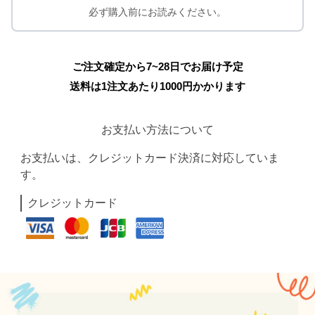
必ず購入前にお読みください。
ご注文確定から7~28日でお届け予定
送料は1注文あたり
1000
円かかります
お支払い方法について
お支払いは、クレジットカード決済に対応していま
す。
クレジットカード