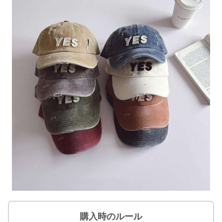
購入時のルール