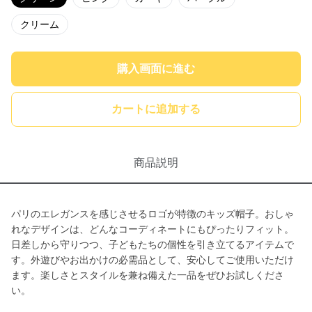
クリーム
購入画面に進む
カートに追加する
商品説明
パリのエレガンスを感じさせるロゴが特徴のキッズ帽子。おしゃ
れなデザインは、どんなコーディネートにもぴったりフィット。
日差しから守りつつ、子どもたちの個性を引き立てるアイテムで
す。外遊びやお出かけの必需品として、安心してご使用いただけ
ます。楽しさとスタイルを兼ね備えた一品をぜひお試しくださ
い。