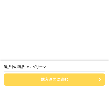
選択中の商品: M / グリーン
購入画面に進む