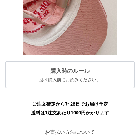
購入時のルール
必ず購入前にお読みください。
ご注文確定から7~28日でお届け予定
送料は1注文あたり
1000
円かかります
お支払い方法について