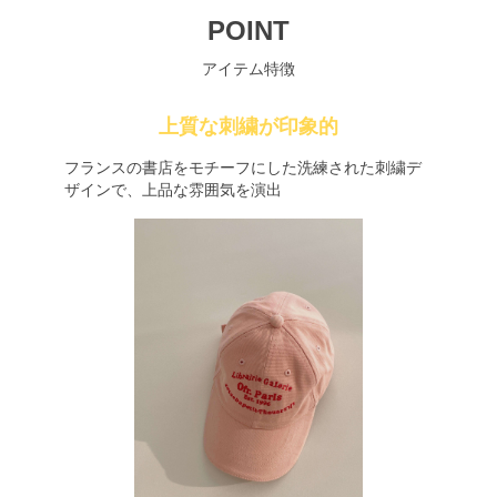
POINT
アイテム特徴
上質な刺繍が印象的
フランスの書店をモチーフにした洗練された刺繍デ
ザインで、上品な雰囲気を演出