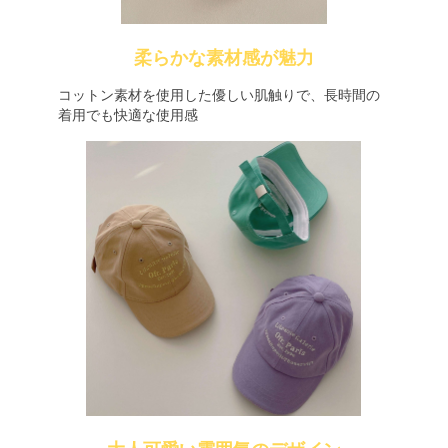
柔らかな素材感が魅力
コットン素材を使用した優しい肌触りで、長時間の
着用でも快適な使用感