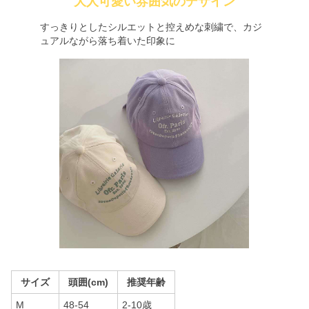
大人可愛い雰囲気のデザイン
すっきりとしたシルエットと控えめな刺繍で、カジ
ュアルながら落ち着いた印象に
サイズ
頭囲(cm)
推奨年齢
M
48-54
2-10歳