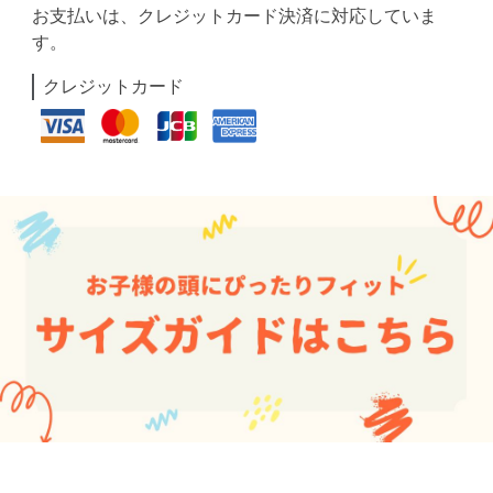
お支払いは、クレジットカード決済に対応していま
す。
クレジットカード